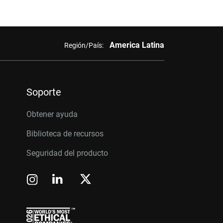
America Latina
Región/País:
Soporte
Obtener ayuda
Biblioteca de recursos
Seguridad del producto