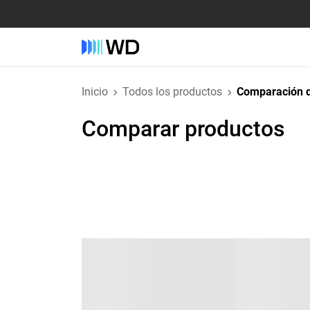
Inicio
Todos los productos
Comparación d
Comparar productos