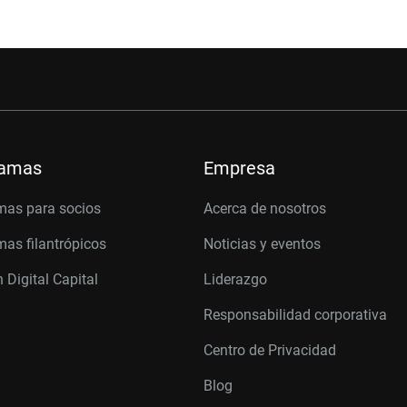
ramas
Empresa
mas para socios
Acerca de nosotros
as filantrópicos
Noticias y eventos
 Digital Capital
Liderazgo
Responsabilidad corporativa
Centro de Privacidad
Blog