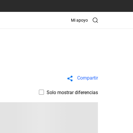
Mi apoyo
Compartir
Solo mostrar diferencias