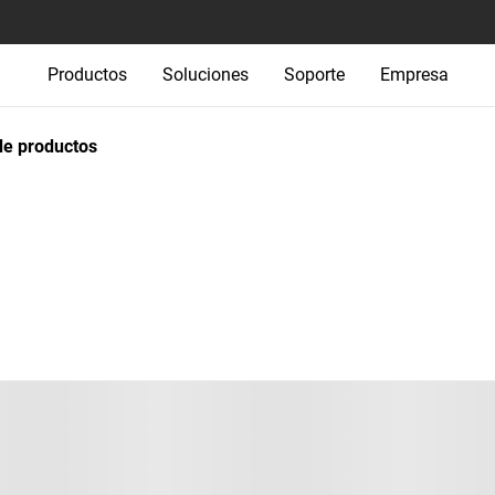
Productos
Soluciones
Soporte
Empresa
e productos