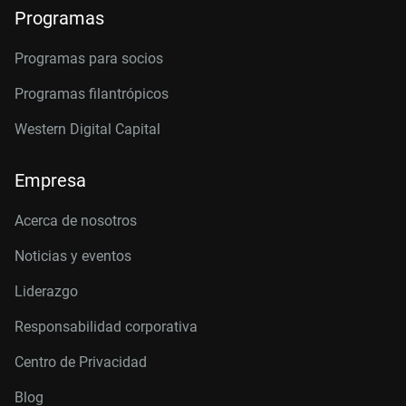
Programas
Programas para socios
Programas filantrópicos
Western Digital Capital
Empresa
Acerca de nosotros
Noticias y eventos
Liderazgo
Responsabilidad corporativa
Centro de Privacidad
Blog