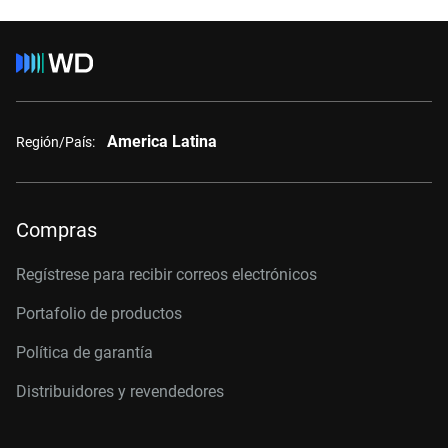
America Latina
Región/País:
Compras
Regístrese para recibir correos electrónicos
Portafolio de productos
Política de garantía
Distribuidores y revendedores