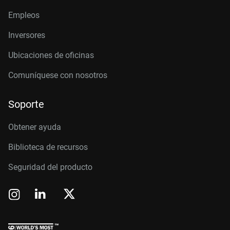
Empleos
Inversores
Ubicaciones de oficinas
Comuníquese con nosotros
Soporte
Obtener ayuda
Biblioteca de recursos
Seguridad del producto