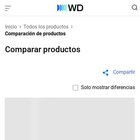
Inicio
Todos los productos
Comparación de productos
Comparar productos
Compartir
Solo mostrar diferencias