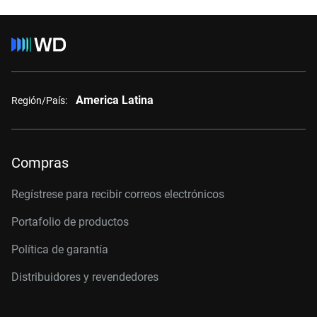
America Latina
Región/País:
Compras
Regístrese para recibir correos electrónicos
Portafolio de productos
Política de garantía
Distribuidores y revendedores