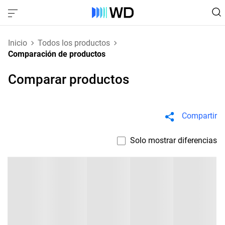
Inicio
Todos los productos
Comparación de productos
Comparar productos
Compartir
Solo mostrar diferencias