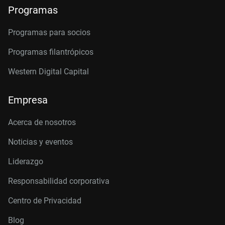
Programas
Programas para socios
Programas filantrópicos
Western Digital Capital
Empresa
Acerca de nosotros
Noticias y eventos
Liderazgo
Responsabilidad corporativa
Centro de Privacidad
Blog