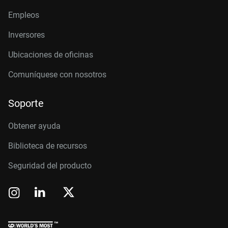
Empleos
Inversores
Ubicaciones de oficinas
Comuníquese con nosotros
Soporte
Obtener ayuda
Biblioteca de recursos
Seguridad del producto