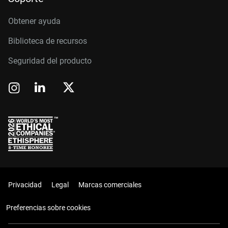
Obtener ayuda
Biblioteca de recursos
Seguridad del producto
Privacidad
Legal
Marcas comerciales
Preferencias sobre cookies