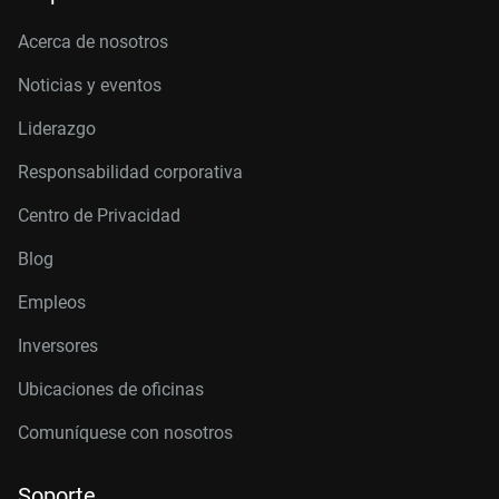
Acerca de nosotros
Noticias y eventos
Liderazgo
Responsabilidad corporativa
Centro de Privacidad
Blog
Empleos
Inversores
Ubicaciones de oficinas
Comuníquese con nosotros
Soporte