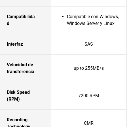
Compatibilida
Compatible con Windows,
d
Windows Server y Linux
Interfaz
SAS
Velocidad de
up to 255MB/s
transferencia
Disk Speed
7200 RPM
(RPM)
Recording
CMR
Technology