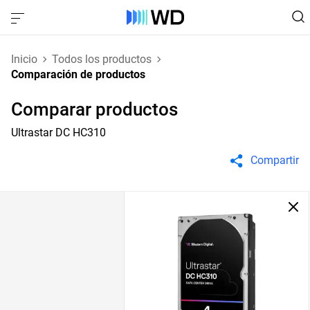
Inicio
Todos los productos
Comparación de productos
Comparar productos
Ultrastar DC HC310
Compartir