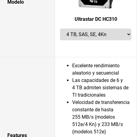
Modelo
Ultrastar DC HC310
Excelente rendimiento
aleatorio y secuencial
Las capacidades de 6 y
4 TB admiten sistemas de
TI tradicionales
Velocidad de transferencia
constante de hasta
255 MB/s (modelos
512e/4 Kn) y 233 MB/s
(modelos 512e)
Features