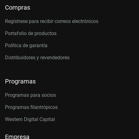
Compras
Regístrese para recibir correos electrónicos
Portafolio de productos
Política de garantía
Distribuidores y revendedores
Programas
Programas para socios
Programas filantrópicos
Western Digital Capital
Empresa