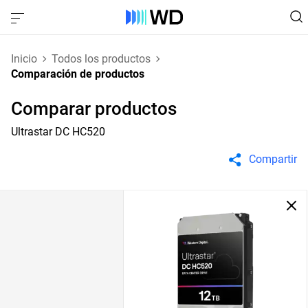
Inicio
Todos los productos
Comparación de productos
Comparar productos
Ultrastar DC HC520
Compartir