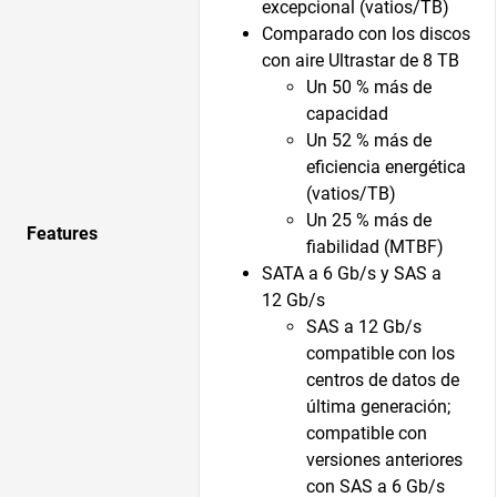
excepcional (vatios/TB)
Comparado con los discos
con aire Ultrastar de 8 TB
Un 50 % más de
capacidad
Un 52 % más de
eficiencia energética
(vatios/TB)
Un 25 % más de
Features
fiabilidad (MTBF)
SATA a 6 Gb/s y SAS a
12 Gb/s
SAS a 12 Gb/s
compatible con los
centros de datos de
última generación;
compatible con
versiones anteriores
con SAS a 6 Gb/s