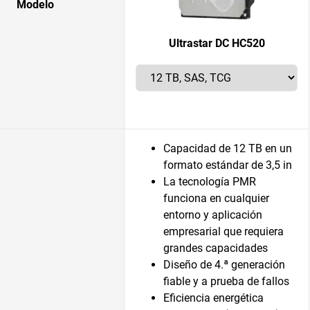
Modelo
Ultrastar DC HC520
Capacidad de 12 TB en un
formato estándar de 3,5 in
La tecnología PMR
funciona en cualquier
entorno y aplicación
empresarial que requiera
grandes capacidades
Diseño de 4.ª generación
fiable y a prueba de fallos
Eficiencia energética