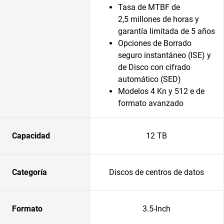
Tasa de MTBF de
2,5 millones de horas y
garantía limitada de 5 años
Opciones de Borrado
seguro instantáneo (ISE) y
de Disco con cifrado
automático (SED)
Modelos 4 Kn y 512 e de
formato avanzado
Capacidad
12 TB
Categoría
Discos de centros de datos
Formato
3.5-Inch