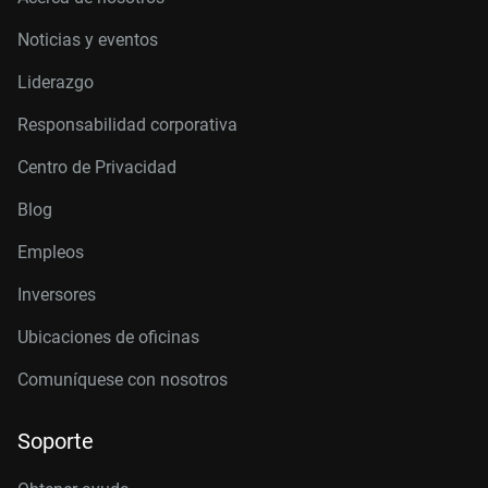
Noticias y eventos
Liderazgo
Responsabilidad corporativa
Centro de Privacidad
Blog
Empleos
Inversores
Ubicaciones de oficinas
Comuníquese con nosotros
Soporte