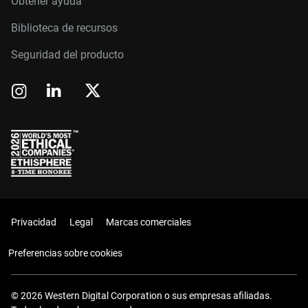
Obtener ayuda
Biblioteca de recursos
Seguridad del producto
Privacidad
Legal
Marcas comerciales
Preferencias sobre cookies
© 2026 Western Digital Corporation o sus empresas afiliadas.