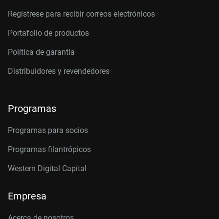
Regístrese para recibir correos electrónicos
Portafolio de productos
Política de garantía
Distribuidores y revendedores
Programas
Programas para socios
Programas filantrópicos
Western Digital Capital
Empresa
Acerca de nosotros