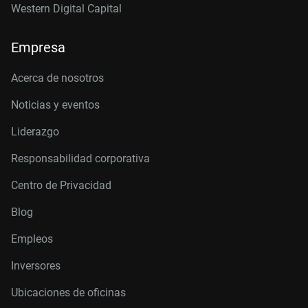
Western Digital Capital
Empresa
Acerca de nosotros
Noticias y eventos
Liderazgo
Responsabilidad corporativa
Centro de Privacidad
Blog
Empleos
Inversores
Ubicaciones de oficinas