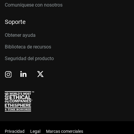
Comuníquese con nosotros
Soporte
Obtener ayuda
Biblioteca de recursos
Seguridad del producto
Privacidad
Legal
Marcas comerciales