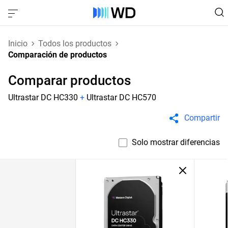
Inicio
Todos los productos
Comparación de productos
Comparar productos
Ultrastar DC HC330
+
Ultrastar DC HC570
Compartir
Solo mostrar diferencias