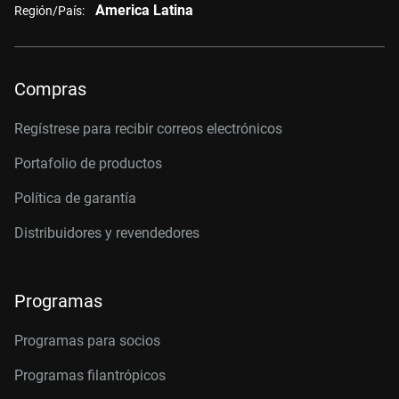
America Latina
Región/País:
Compras
Regístrese para recibir correos electrónicos
Portafolio de productos
Política de garantía
Distribuidores y revendedores
Programas
Programas para socios
Programas filantrópicos