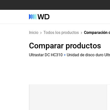
Inicio
Todos los productos
Comparación d
Comparar productos
Ultrastar DC HC310
+
Unidad de disco duro Ult