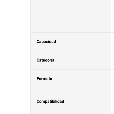
Capacidad
Categoría
Formato
Compatibilidad