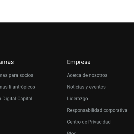
ramas
Empresa
mas para socios
Acerca de nosotros
as filantrópicos
Noticias y eventos
 Digital Capital
Liderazgo
Responsabilidad corporativa
Centro de Privacidad
Blog