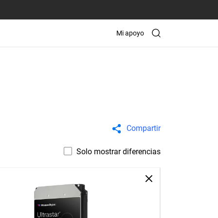
Mi apoyo
Compartir
Solo mostrar diferencias