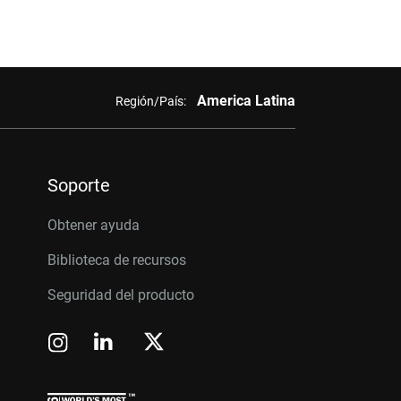
America Latina
Región/País:
Soporte
Obtener ayuda
Biblioteca de recursos
Seguridad del producto