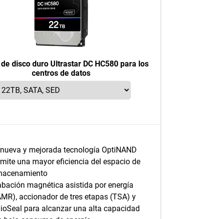
de disco duro Ultrastar DC HC580 para los
centros de datos
 nueva y mejorada tecnología OptiNAND
mite una mayor eficiencia del espacio de
macenamiento
abación magnética asistida por energía
MR), accionador de tres etapas (TSA) y
ioSeal para alcanzar una alta capacidad