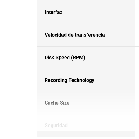
Interfaz
Velocidad de transferencia
Disk Speed (RPM)
Recording Technology
Cache Size
Seguridad