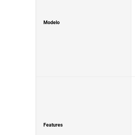
Modelo
Features