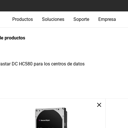
Productos
Soluciones
Soporte
Empresa
e productos
rastar DC HC580 para los centros de datos