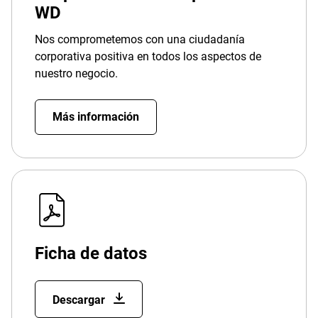
WD
Nos comprometemos con una ciudadanía
corporativa positiva en todos los aspectos de
nuestro negocio.
Más información
Ficha de datos
Descargar