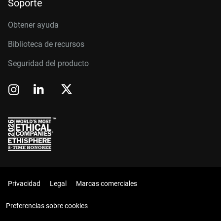
Soporte
Obtener ayuda
Biblioteca de recursos
Seguridad del producto
Privacidad
Legal
Marcas comerciales
Preferencias sobre cookies