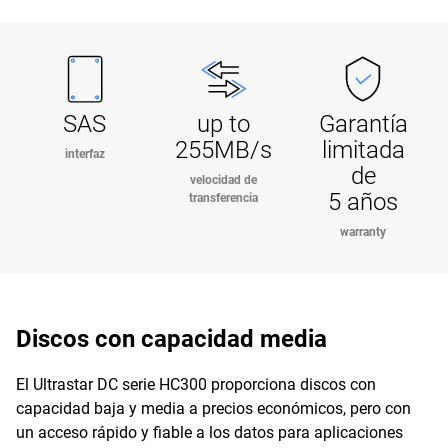
SAS
up to
Garantía
255MB/s
limitada
interfaz
de
velocidad de
5 años
transferencia
warranty
Discos con capacidad media
El Ultrastar DC serie HC300 proporciona discos con
capacidad baja y media a precios económicos, pero con
un acceso rápido y fiable a los datos para aplicaciones