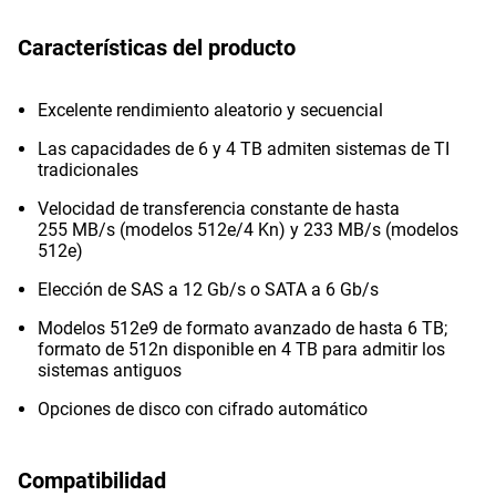
Características del producto
Excelente rendimiento aleatorio y secuencial
Las capacidades de 6 y 4 TB admiten sistemas de TI
tradicionales
Velocidad de transferencia constante de hasta
255 MB/s (modelos 512e/4 Kn) y 233 MB/s (modelos
512e)
Elección de SAS a 12 Gb/s o SATA a 6 Gb/s
Modelos 512e9 de formato avanzado de hasta 6 TB;
formato de 512n disponible en 4 TB para admitir los
sistemas antiguos
Opciones de disco con cifrado automático
Compatibilidad