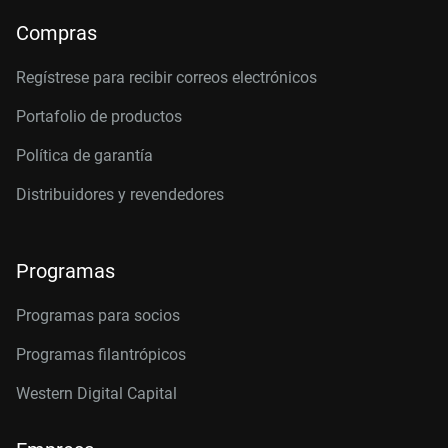
Compras
Regístrese para recibir correos electrónicos
Portafolio de productos
Política de garantía
Distribuidores y revendedores
Programas
Programas para socios
Programas filantrópicos
Western Digital Capital