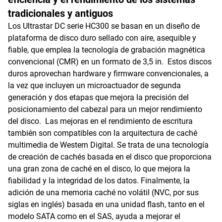
tradicionales y antiguos
Los Ultrastar DC serie HC300 se basan en un diseño de
plataforma de disco duro sellado con aire, asequible y
fiable, que emplea la tecnología de grabación magnética
convencional (CMR) en un formato de 3,5 in. Estos discos
duros aprovechan hardware y firmware convencionales, a
la vez que incluyen un microactuador de segunda
generación y dos etapas que mejora la precisión del
posicionamiento del cabezal para un mejor rendimiento
del disco. Las mejoras en el rendimiento de escritura
también son compatibles con la arquitectura de caché
multimedia de Western Digital. Se trata de una tecnología
de creación de cachés basada en el disco que proporciona
una gran zona de caché en el disco, lo que mejora la
fiabilidad y la integridad de los datos. Finalmente, la
adición de una memoria caché no volátil (NVC, por sus
siglas en inglés) basada en una unidad flash, tanto en el
modelo SATA como en el SAS, ayuda a mejorar el