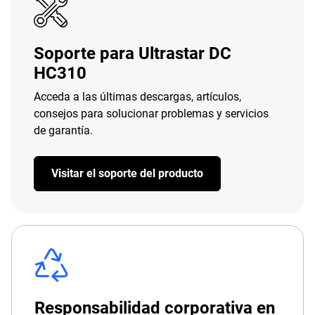
Soporte para Ultrastar DC
HC310
Acceda a las últimas descargas, artículos,
consejos para solucionar problemas y servicios
de garantía.
Visitar el soporte del producto
Responsabilidad corporativa en