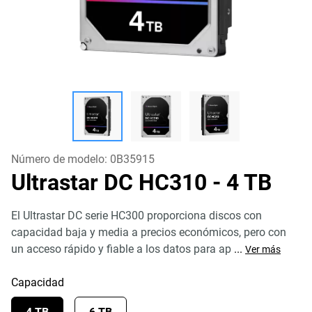
Número de modelo:
0B35915
Ultrastar DC HC310
- 4 TB
El Ultrastar DC serie HC300 proporciona discos con
capacidad baja y media a precios económicos, pero con
un acceso rápido y fiable a los datos para ap
...
Ver más
Capacidad