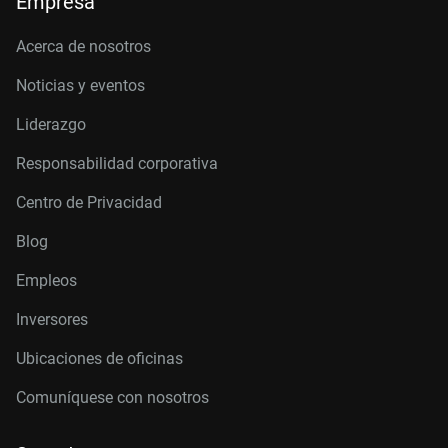
Empresa
Acerca de nosotros
Noticias y eventos
Liderazgo
Responsabilidad corporativa
Centro de Privacidad
Blog
Empleos
Inversores
Ubicaciones de oficinas
Comuníquese con nosotros