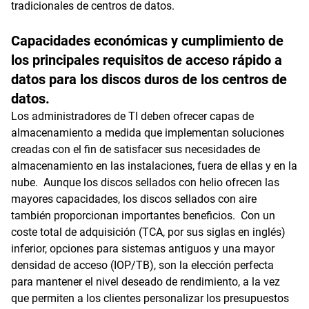
tradicionales de centros de datos.
Capacidades económicas y cumplimiento de
los principales requisitos de acceso rápido a
datos para los discos duros de los centros de
datos.
Los administradores de TI deben ofrecer capas de
almacenamiento a medida que implementan soluciones
creadas con el fin de satisfacer sus necesidades de
almacenamiento en las instalaciones, fuera de ellas y en la
nube. Aunque los discos sellados con helio ofrecen las
mayores capacidades, los discos sellados con aire
también proporcionan importantes beneficios. Con un
coste total de adquisición (TCA, por sus siglas en inglés)
inferior, opciones para sistemas antiguos y una mayor
densidad de acceso (IOP/TB), son la elección perfecta
para mantener el nivel deseado de rendimiento, a la vez
que permiten a los clientes personalizar los presupuestos