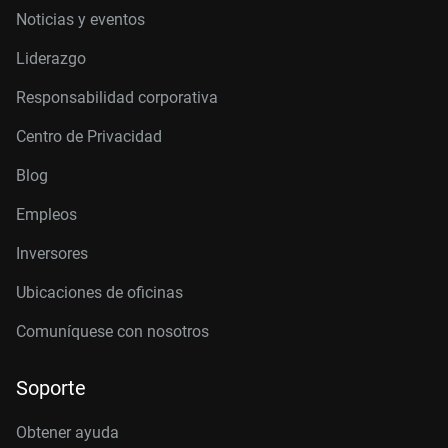
Noticias y eventos
Liderazgo
Responsabilidad corporativa
Centro de Privacidad
Blog
Empleos
Inversores
Ubicaciones de oficinas
Comuníquese con nosotros
Soporte
Obtener ayuda