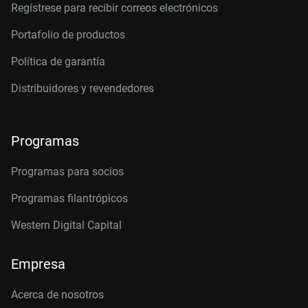
Regístrese para recibir correos electrónicos
Portafolio de productos
Política de garantía
Distribuidores y revendedores
Programas
Programas para socios
Programas filantrópicos
Western Digital Capital
Empresa
Acerca de nosotros