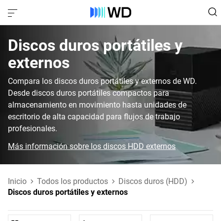
Discos duros portátiles y
externos
Compara los discos duros portátiles y externos de WD.
Desde discos duros portátiles compactos para
almacenamiento en movimiento hasta unidades de
escritorio de alta capacidad para flujos de trabajo
profesionales.
Más información sobre los discos HDD externos
Inicio
Todos los productos
Discos duros (HDD)
Discos duros portátiles y externos