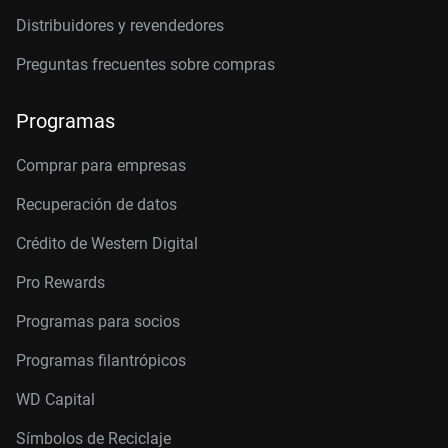
Distribuidores y revendedores
Preguntas frecuentes sobre compras
Programas
Comprar para empresas
Recuperación de datos
Crédito de Western Digital
Pro Rewards
Programas para socios
Programas filantrópicos
WD Capital
Símbolos de Reciclaje