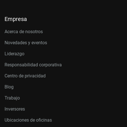
Empresa
Acerca de nosotros
Novedades y eventos
Liderazgo
Responsabilidad corporativa
Centro de privacidad
Blog
Trabajo
Inversores
Ubicaciones de oficinas