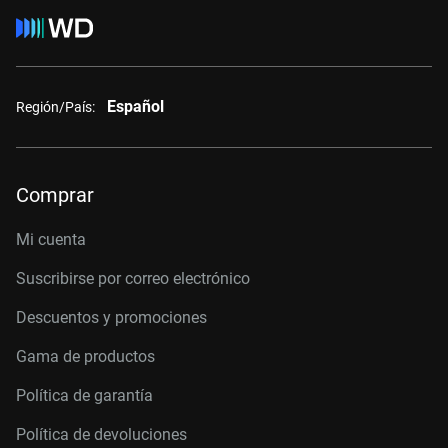
Español
Región/País:
Comprar
Mi cuenta
Suscribirse por correo electrónico
Descuentos y promociones
Gama de productos
Política de garantía
Política de devoluciones