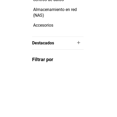
Almacenamiento en red
(NAS)
Accesorios
Destacados
Filtrar por