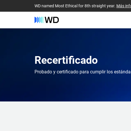
WD named Most Ethical for 8th straight year.
Más inf
Recertificado
Probado y certificado para cumplir los estánda