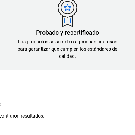
Probado y recertificado
Los productos se someten a pruebas rigurosas
para garantizar que cumplen los estándares de
calidad.
s
contraron resultados.