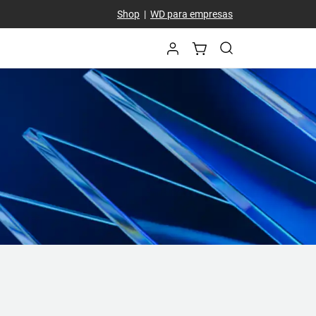
Shop
|
WD para empresas