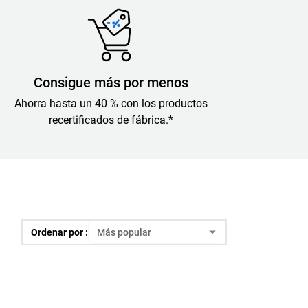
Consigue más por menos
Ahorra hasta un 40 % con los productos
recertificados de fábrica.*
Ordenar por :