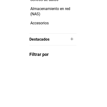
Almacenamiento en red
(NAS)
Accesorios
Destacados
Filtrar por