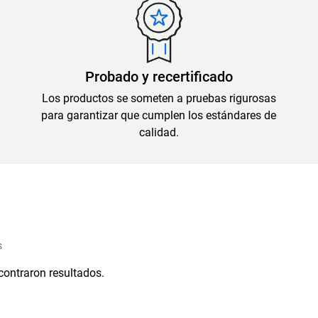
Probado y recertificado
Los productos se someten a pruebas rigurosas
para garantizar que cumplen los estándares de
calidad.
s
contraron resultados.