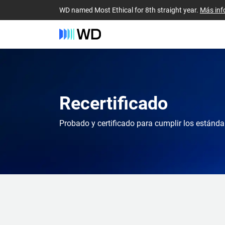
WD named Most Ethical for 8th straight year.
Más inf
Recertificado
Probado y certificado para cumplir los estánda