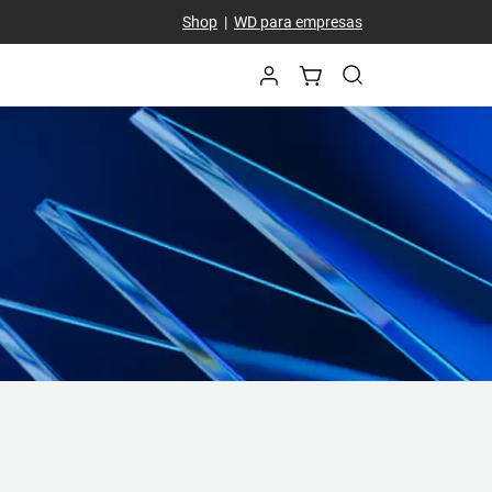
Shop
|
WD para empresas