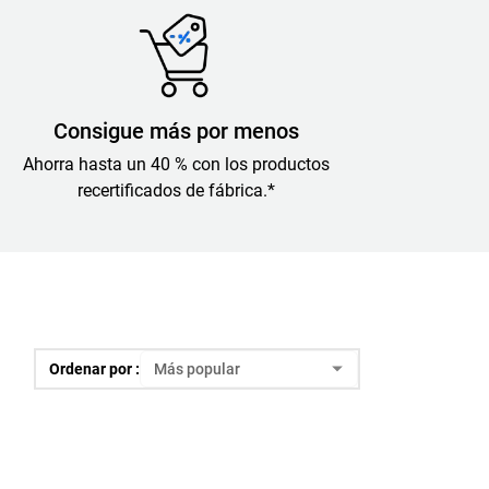
Consigue más por menos
Ahorra hasta un 40 % con los productos
recertificados de fábrica.*
Ordenar por :