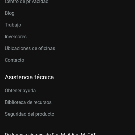
Centro de privacidad
Blog
Trabajo
Inversores
Ubicaciones de oficinas
Contacto
Asistencia técnica
Obtener ayuda
Biblioteca de recursos
Seguridad del producto
De lunes a viernes, de 9 a. M. A 6 p. M. CET