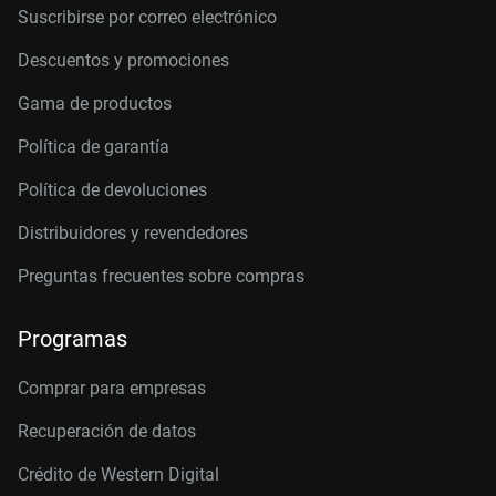
Suscribirse por correo electrónico
Descuentos y promociones
Gama de productos
Política de garantía
Política de devoluciones
Distribuidores y revendedores
Preguntas frecuentes sobre compras
Programas
Comprar para empresas
Recuperación de datos
Crédito de Western Digital