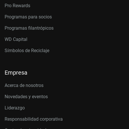
Pro Rewards
Programas para socios
Programas filantrópicos
WD Capital
Símbolos de Reciclaje
Empresa
Acerca de nosotros
Novedades y eventos
Liderazgo
Responsabilidad corporativa