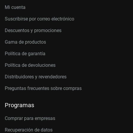
Mi cuenta
Suscribirse por correo electrónico
Descuentos y promociones
Gama de productos
Política de garantía
Política de devoluciones
Distribuidores y revendedores
Preguntas frecuentes sobre compras
Programas
Comprar para empresas
Recuperación de datos