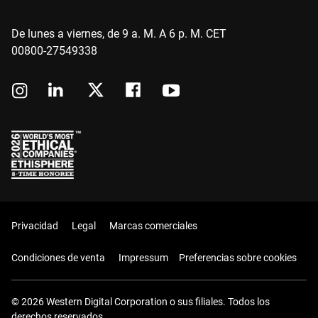
De lunes a viernes, de 9 a. M. A 6 p. M. CET
00800-27549338
Privacidad
Legal
Marcas comerciales
Condiciones de venta
Impressum
Preferencias sobre cookies
© 2026 Western Digital Corporation o sus filiales. Todos los
derechos reservados.