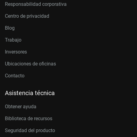
Responsabilidad corporativa
Centro de privacidad
Blog
Trabajo
Inversores
Ubicaciones de oficinas
Contacto
Asistencia técnica
Obtener ayuda
Biblioteca de recursos
Seguridad del producto