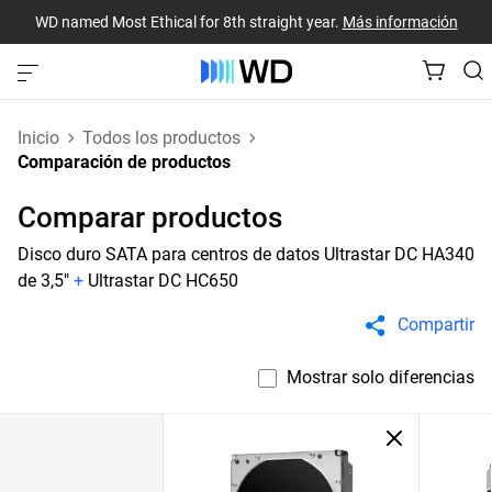
WD named Most Ethical for 8th straight year.
Más información
Inicio
Todos los productos
Comparación de productos
Comparar productos
Disco duro SATA para centros de datos Ultrastar DC HA340
de 3,5"
+
Ultrastar DC HC650
Compartir
Mostrar solo diferencias