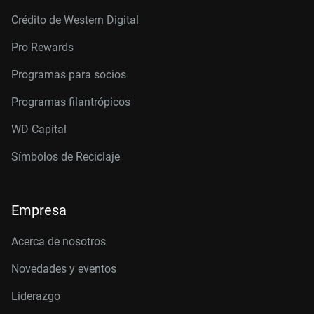
Crédito de Western Digital
Pro Rewards
Programas para socios
Programas filantrópicos
WD Capital
Símbolos de Reciclaje
Empresa
Acerca de nosotros
Novedades y eventos
Liderazgo