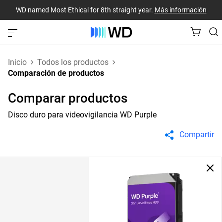
WD named Most Ethical for 8th straight year.
Más información
Inicio
Todos los productos
Comparación de productos
Comparar productos
Disco duro para videovigilancia WD Purple
Compartir