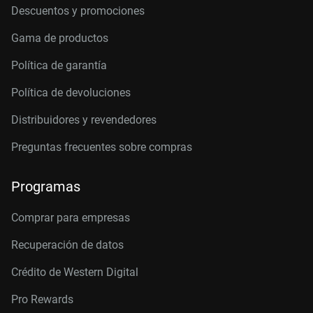
Descuentos y promociones
Gama de productos
Política de garantía
Política de devoluciones
Distribuidores y revendedores
Preguntas frecuentes sobre compras
Programas
Comprar para empresas
Recuperación de datos
Crédito de Western Digital
Pro Rewards