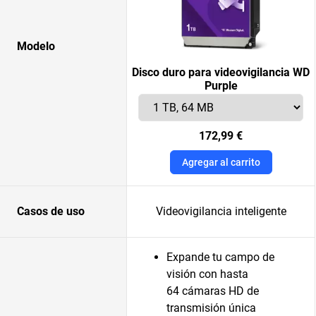
Modelo
Disco duro para videovigilancia WD
Purple
172,99 €
Agregar al carrito
Casos de uso
Videovigilancia inteligente
Expande tu campo de
visión con hasta
64 cámaras HD de
transmisión única