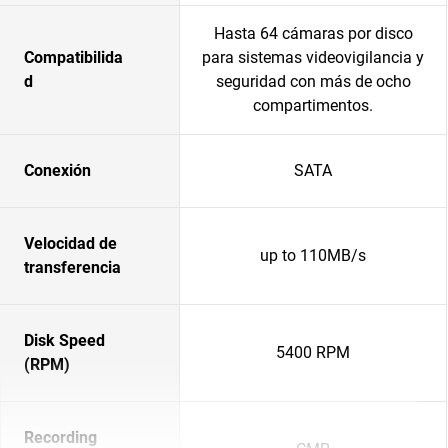
Hasta 64 cámaras por disco
Compatibilida
para sistemas videovigilancia y
d
seguridad con más de ocho
compartimentos.
Conexión
SATA
Velocidad de
up to 110MB/s
transferencia
Disk Speed
5400 RPM
(RPM)
Recording