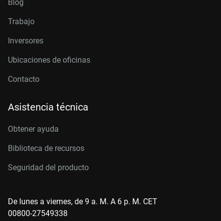
Blog
Trabajo
Inversores
Ubicaciones de oficinas
Contacto
Asistencia técnica
Obtener ayuda
Biblioteca de recursos
Seguridad del producto
De lunes a viernes, de 9 a. M. A 6 p. M. CET
00800-27549338