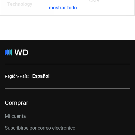
CMR
Technology
mostrar todo
Español
Región/País:
Comprar
Mi cuenta
Suscribirse por correo electrónico