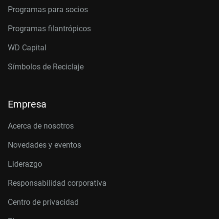
Programas para socios
Programas filantrópicos
WD Capital
Símbolos de Reciclaje
Empresa
Acerca de nosotros
Novedades y eventos
Liderazgo
Responsabilidad corporativa
Centro de privacidad