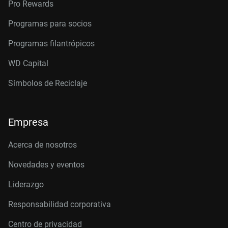
Pro Rewards
Programas para socios
Programas filantrópicos
WD Capital
Símbolos de Reciclaje
Empresa
Acerca de nosotros
Novedades y eventos
Liderazgo
Responsabilidad corporativa
Centro de privacidad