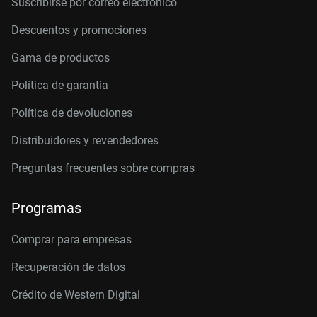
Suscribirse por correo electrónico
Descuentos y promociones
Gama de productos
Política de garantía
Política de devoluciones
Distribuidores y revendedores
Preguntas frecuentes sobre compras
Programas
Comprar para empresas
Recuperación de datos
Crédito de Western Digital