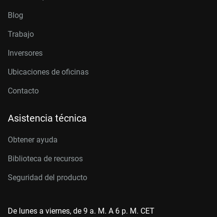
Blog
Trabajo
Inversores
Ubicaciones de oficinas
Contacto
Asistencia técnica
Obtener ayuda
Biblioteca de recursos
Seguridad del producto
De lunes a viernes, de 9 a. M. A 6 p. M. CET