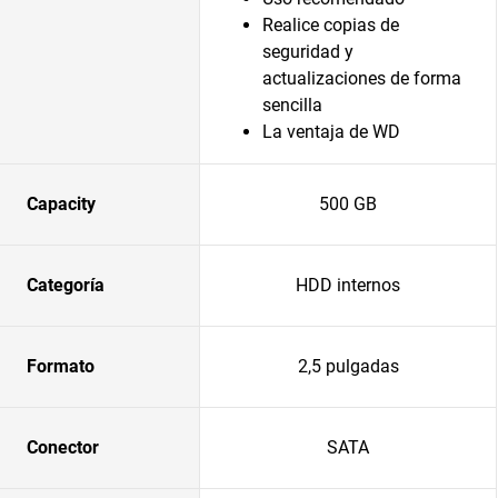
Realice copias de
seguridad y
actualizaciones de forma
sencilla
La ventaja de WD
Capacity
500 GB
Categoría
HDD internos
Formato
2,5 pulgadas
Conector
SATA