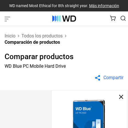
WD named Most Ethical for 8th straight year.
Más información
Inicio
Todos los productos
Comparación de productos
Comparar productos
WD Blue PC Mobile Hard Drive
Compartir