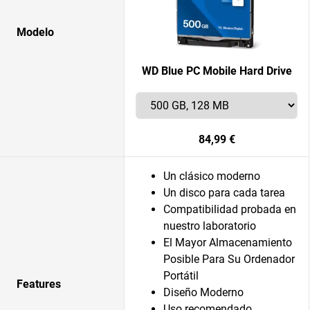
Modelo
WD Blue PC Mobile Hard Drive
84,99 €
Un clásico moderno
Un disco para cada tarea
Compatibilidad probada en
nuestro laboratorio
El Mayor Almacenamiento
Posible Para Su Ordenador
Portátil
Features
Diseño Moderno
Uso recomendado