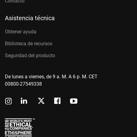
Contacto
Asistencia técnica
Obtener ayuda
Biblioteca de recursos
Seguridad del producto
De lunes a viernes, de 9 a. M. A 6 p. M. CET
00800-27549338