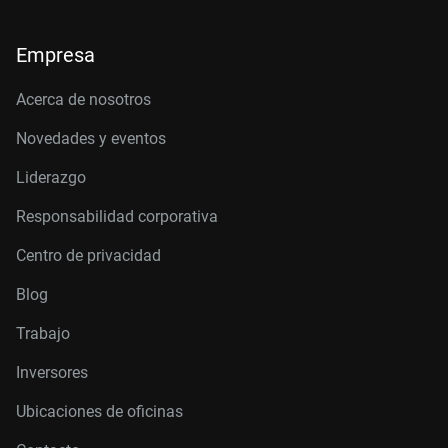
Empresa
Acerca de nosotros
Novedades y eventos
Liderazgo
Responsabilidad corporativa
Centro de privacidad
Blog
Trabajo
Inversores
Ubicaciones de oficinas