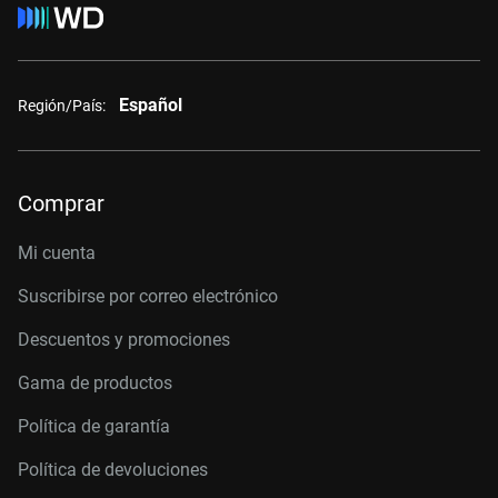
Español
Región/País:
Comprar
Mi cuenta
Suscribirse por correo electrónico
Descuentos y promociones
Gama de productos
Política de garantía
Política de devoluciones