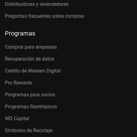
Distribuidores y revendedores
Preguntas frecuentes sobre compras
Programas
Comprar para empresas
Recuperación de datos
Crédito de Western Digital
Pro Rewards
Programas para socios
Programas filantrópicos
WD Capital
Símbolos de Reciclaje