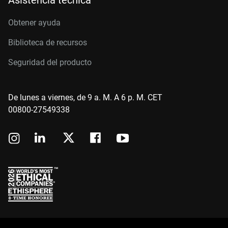
Asistencia técnica
Obtener ayuda
Biblioteca de recursos
Seguridad del producto
De lunes a viernes, de 9 a. M. A 6 p. M. CET
00800-27549338