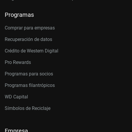
Programas
Comprar para empresas
Recuperación de datos
Crédito de Western Digital
Pro Rewards
Programas para socios
Programas filantrópicos
WD Capital
Símbolos de Reciclaje
Empresa