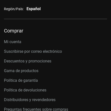
Español
Región/País:
Comprar
Mi cuenta
Suscribirse por correo electrónico
Descuentos y promociones
Gama de productos
Política de garantía
Política de devoluciones
Distribuidores y revendedores
Preguntas frecuentes sobre compras