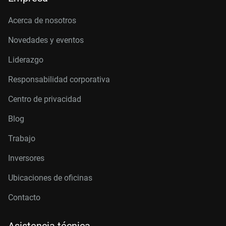
Acerca de nosotros
Novedades y eventos
Liderazgo
Responsabilidad corporativa
Centro de privacidad
Blog
Trabajo
Inversores
Ubicaciones de oficinas
Contacto