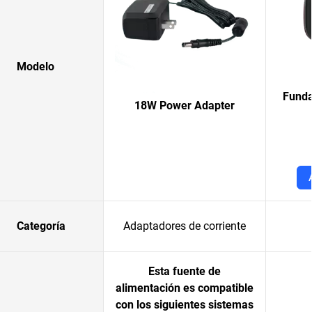
Modelo
Funda
18W Power Adapter
Categoría
Adaptadores de corriente
Esta fuente de
alimentación es compatible
con los siguientes sistemas