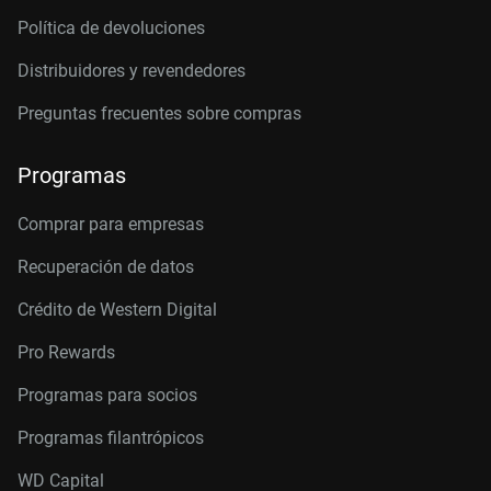
Política de devoluciones
Distribuidores y revendedores
Preguntas frecuentes sobre compras
Programas
Comprar para empresas
Recuperación de datos
Crédito de Western Digital
Pro Rewards
Programas para socios
Programas filantrópicos
WD Capital