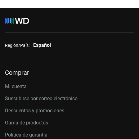
Español
Región/País:
Comprar
Mi cuenta
Suscribirse por correo electrónico
Descuentos y promociones
Gama de productos
Política de garantía