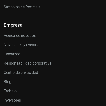
Símbolos de Reciclaje
Empresa
Acerca de nosotros
Novedades y eventos
Liderazgo
Responsabilidad corporativa
Centro de privacidad
Blog
Trabajo
Inversores