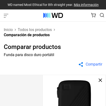
WD named Most Ethical for 8th straight year.
Más información
Inicio
Todos los productos
Comparación de productos
Comparar productos
Funda para disco duro portátil
Compartir