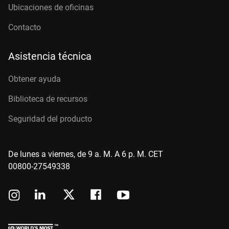
Ubicaciones de oficinas
Contacto
Asistencia técnica
Obtener ayuda
Biblioteca de recursos
Seguridad del producto
De lunes a viernes, de 9 a. M. A 6 p. M. CET
00800-27549338