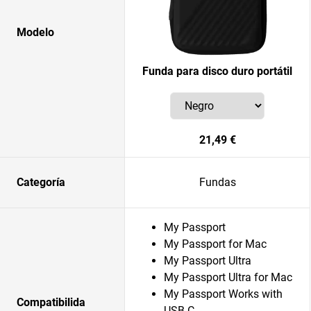
Modelo
Funda para disco duro portátil
21,49 €
Categoría
Fundas
My Passport
My Passport for Mac
My Passport Ultra
My Passport Ultra for Mac
My Passport Works with
Compatibilida
USB-C