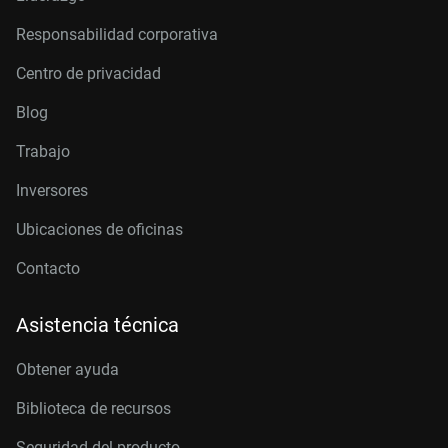
Responsabilidad corporativa
Centro de privacidad
Blog
Trabajo
Inversores
Ubicaciones de oficinas
Contacto
Asistencia técnica
Obtener ayuda
Biblioteca de recursos
Seguridad del producto