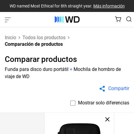
WD named Most Ethical for 8th straight year.
Más información
Inicio
Todos los productos
Comparación de productos
Comparar productos
Funda para disco duro portátil
+
Mochila de hombro de
viaje de WD
Compartir
Mostrar solo diferencias