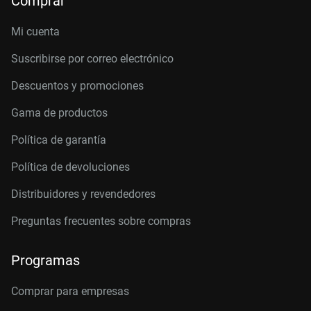
Comprar
Mi cuenta
Suscribirse por correo electrónico
Descuentos y promociones
Gama de productos
Política de garantía
Política de devoluciones
Distribuidores y revendedores
Preguntas frecuentes sobre compras
Programas
Comprar para empresas