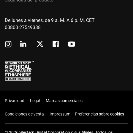
De lunes a viernes, de 9 a. M. A 6 p. M. CET
00800-27549338
Privacidad
Legal
Marcas comerciales
Condiciones de venta
Impressum
Preferencias sobre cookies
© 2026 Western Digital Corporation o sus filiales. Todos los