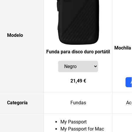
Modelo
Mochila
Funda para disco duro portátil
21,49 €
Categoría
Fundas
Ac
My Passport
My Passport for Mac