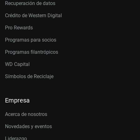
Recuperación de datos
Crédito de Western Digital
Pro Rewards
Programas para socios
Programas filantrópicos
WD Capital
Símbolos de Reciclaje
Empresa
Acerca de nosotros
Novedades y eventos
Liderazgo