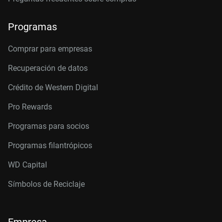
Programas
Comprar para empresas
Recuperación de datos
Crédito de Western Digital
Pro Rewards
Programas para socios
Programas filantrópicos
WD Capital
Símbolos de Reciclaje