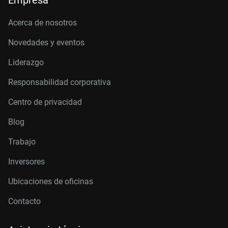
Empresa
Acerca de nosotros
Novedades y eventos
Liderazgo
Responsabilidad corporativa
Centro de privacidad
Blog
Trabajo
Inversores
Ubicaciones de oficinas
Contacto