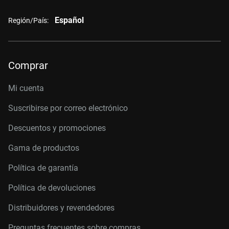
Español
Región/País:
Comprar
Mi cuenta
Suscribirse por correo electrónico
Descuentos y promociones
Gama de productos
Política de garantía
Política de devoluciones
Distribuidores y revendedores
Preguntas frecuentes sobre compras