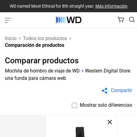
WD named Most Ethical for 8th straight year.
Más información
Inicio
Todos los productos
Comparación de productos
Comparar productos
Mochila de hombro de viaje de WD
+
Western Digital Store
una funda para cámara web
Compartir
Mostrar solo diferencias