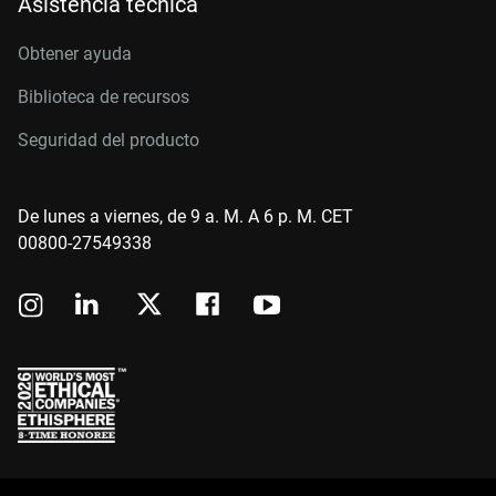
Asistencia técnica
Obtener ayuda
Biblioteca de recursos
Seguridad del producto
De lunes a viernes, de 9 a. M. A 6 p. M. CET
00800-27549338