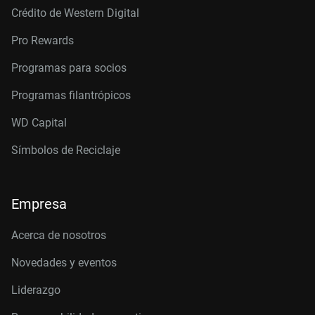
Crédito de Western Digital
Pro Rewards
Programas para socios
Programas filantrópicos
WD Capital
Símbolos de Reciclaje
Empresa
Acerca de nosotros
Novedades y eventos
Liderazgo