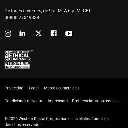
De lunes a viernes, de 9 a. M. A 6 p. M. CET
00800-27549338
Privacidad
Legal
Marcas comerciales
Condiciones de venta
Impressum
Preferencias sobre cookies
© 2026 Western Digital Corporation o sus filiales. Todos los
derechos reservados.