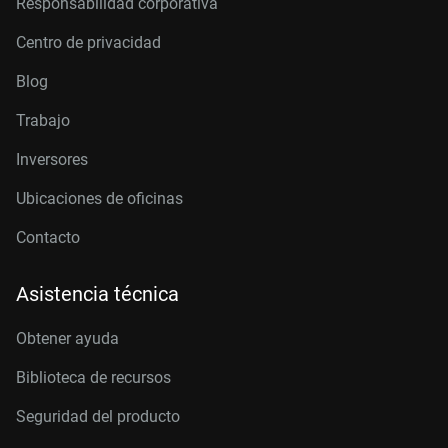
Responsabilidad corporativa
Centro de privacidad
Blog
Trabajo
Inversores
Ubicaciones de oficinas
Contacto
Asistencia técnica
Obtener ayuda
Biblioteca de recursos
Seguridad del producto