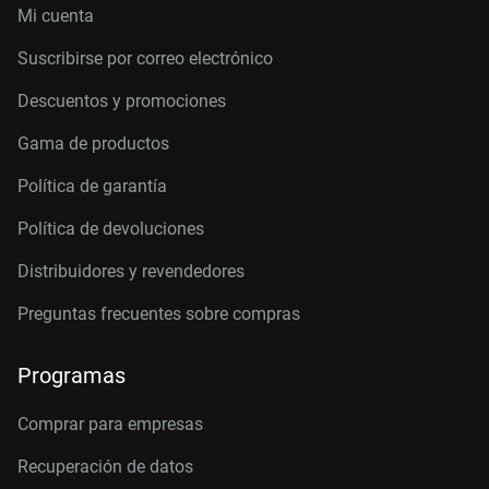
Mi cuenta
Suscribirse por correo electrónico
Descuentos y promociones
Gama de productos
Política de garantía
Política de devoluciones
Distribuidores y revendedores
Preguntas frecuentes sobre compras
Programas
Comprar para empresas
Recuperación de datos