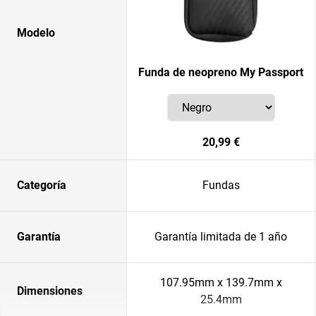
Modelo
Funda de neopreno My Passport
20,99 €
Categoría
Fundas
Garantía
Garantía limitada de 1 año
107.95mm x 139.7mm x
Dimensiones
25.4mm