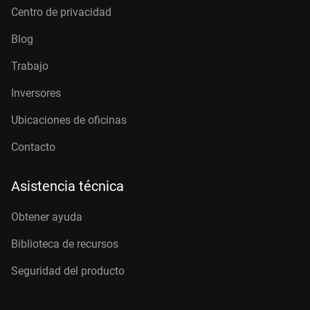
Centro de privacidad
Blog
Trabajo
Inversores
Ubicaciones de oficinas
Contacto
Asistencia técnica
Obtener ayuda
Biblioteca de recursos
Seguridad del producto