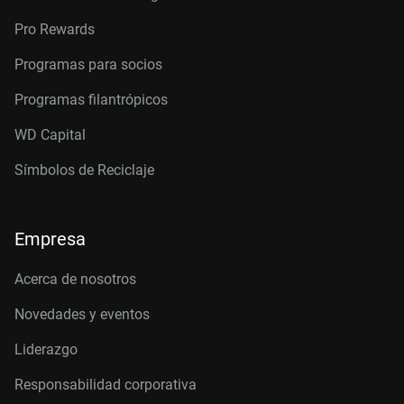
Pro Rewards
Programas para socios
Programas filantrópicos
WD Capital
Símbolos de Reciclaje
Empresa
Acerca de nosotros
Novedades y eventos
Liderazgo
Responsabilidad corporativa