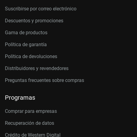
Suscribirse por correo electrónico
Descuentos y promociones
Gama de productos
Política de garantía
Política de devoluciones
Distribuidores y revendedores
Preguntas frecuentes sobre compras
Programas
Comprar para empresas
Recuperación de datos
Crédito de Western Digital