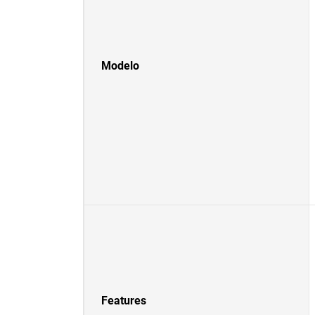
Modelo
Features