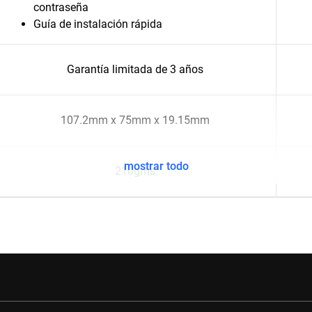
contraseña
Guía de instalación rápida
Garantía limitada de 3 años
107.2mm x 75mm x 19.15mm
mostrar todo
210gms