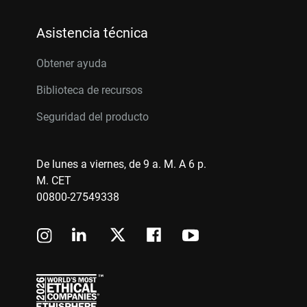
Asistencia técnica
Obtener ayuda
Biblioteca de recursos
Seguridad del producto
De lunes a viernes, de 9 a. M. A 6 p.
M. CET
00800-27549338