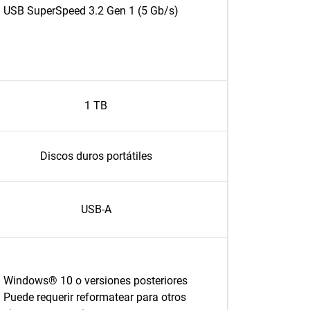
USB SuperSpeed 3.2 Gen 1 (5 Gb/s)
1 TB
Discos duros portátiles
USB-A
Windows® 10 o versiones posteriores
Puede requerir reformatear para otros