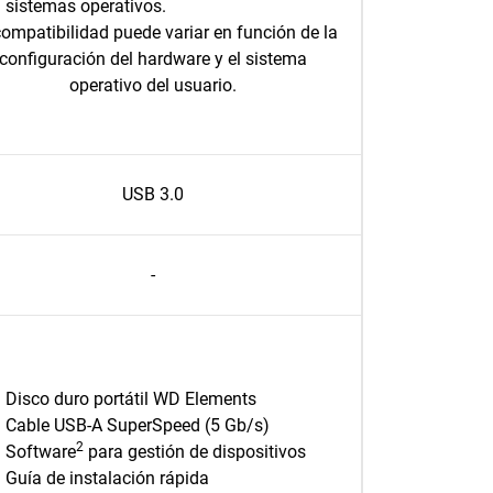
sistemas operativos.
ompatibilidad puede variar en función de la
configuración del hardware y el sistema
operativo del usuario.
USB 3.0
-
Disco duro portátil WD Elements
Cable USB-A SuperSpeed (5 Gb/s)
2
Software
para gestión de dispositivos
Guía de instalación rápida