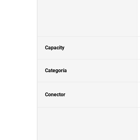
Capacity
Categoría
Conector