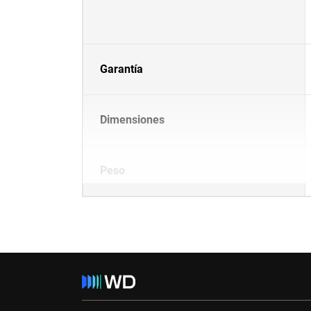
Garantía
Dimensiones
Peso