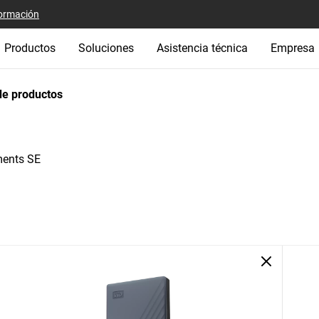
ormación
Productos
Soluciones
Asistencia técnica
Empresa
e productos
ents SE