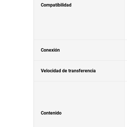
Compatibilidad
Conexión
Velocidad de transferencia
Contenido