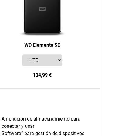
WD Elements SE
104,99 €
Ampliación de almacenamiento para
conectar y usar
2
Software
para gestión de dispositivos