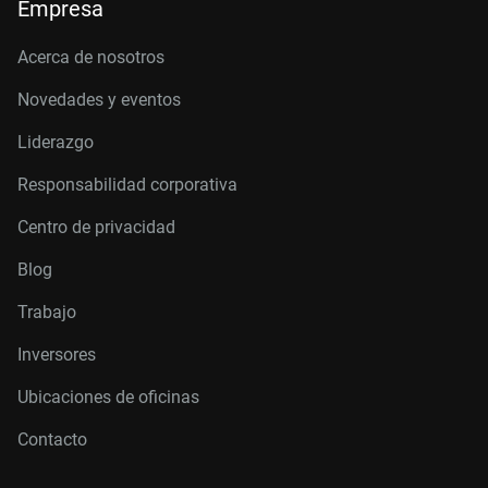
Empresa
Acerca de nosotros
Novedades y eventos
Liderazgo
Responsabilidad corporativa
Centro de privacidad
Blog
Trabajo
Inversores
Ubicaciones de oficinas
Contacto