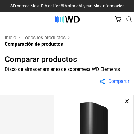
WD named Most Ethical for 8th straight year.
Más información
Inicio
Todos los productos
Comparación de productos
Comparar productos
Disco de almacenamiento de sobremesa WD Elements
Compartir