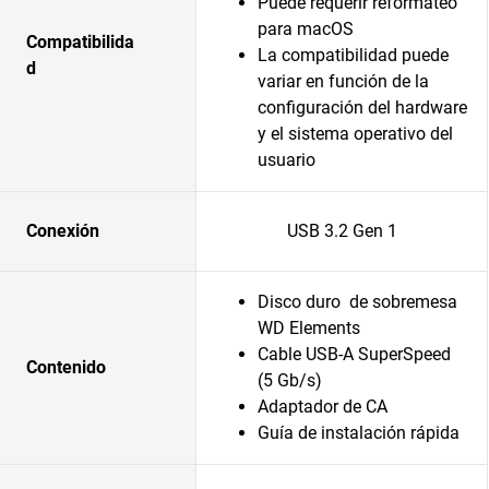
Puede requerir reformateo
para macOS
Compatibilida
La compatibilidad puede
d
variar en función de la
configuración del hardware
y el sistema operativo del
usuario
Conexión
USB 3.2 Gen 1
Disco duro de sobremesa
WD Elements
Cable USB-A SuperSpeed
Contenido
(5 Gb/s)
Adaptador de CA
Guía de instalación rápida