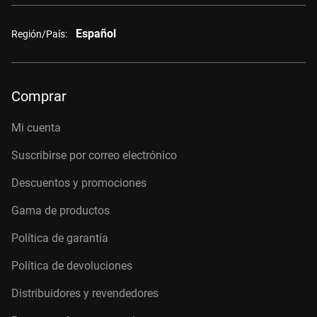
Español
Región/País:
Comprar
Mi cuenta
Suscribirse por correo electrónico
Descuentos y promociones
Gama de productos
Política de garantía
Política de devoluciones
Distribuidores y revendedores