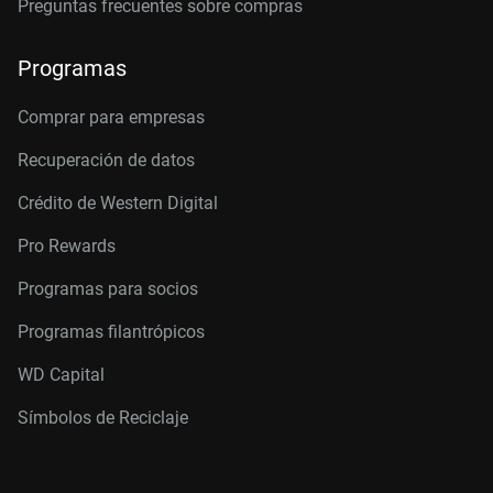
Preguntas frecuentes sobre compras
Programas
Comprar para empresas
Recuperación de datos
Crédito de Western Digital
Pro Rewards
Programas para socios
Programas filantrópicos
WD Capital
Símbolos de Reciclaje