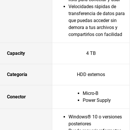
Velocidades rápidas de
transferencia de datos para
que puedas acceder sin
demora a tus archivos y
compartirlos con facilidad
Capacity
4 TB
Categoría
HDD externos
Micro-B
Conector
Power Supply
Windows® 10 o versiones
posteriores