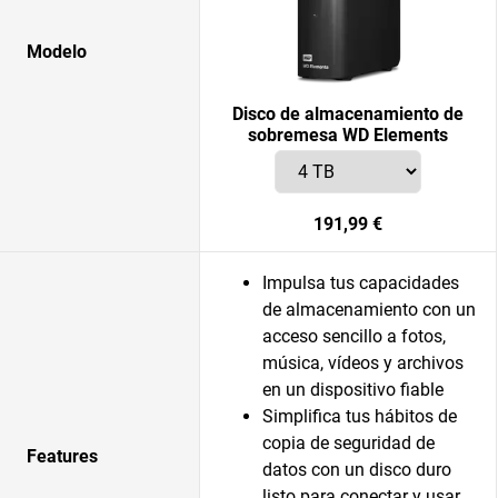
Modelo
Disco de almacenamiento de
sobremesa WD Elements
191,99 €
Impulsa tus capacidades
de almacenamiento con un
acceso sencillo a fotos,
música, vídeos y archivos
en un dispositivo fiable
Simplifica tus hábitos de
copia de seguridad de
Features
datos con un disco duro
listo para conectar y usar