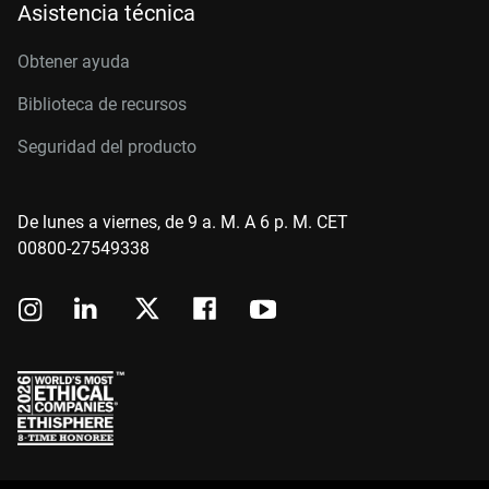
Asistencia técnica
Obtener ayuda
Biblioteca de recursos
Seguridad del producto
De lunes a viernes, de 9 a. M. A 6 p. M. CET
00800-27549338