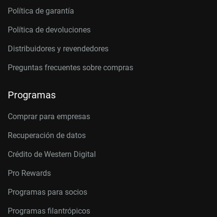
Política de garantía
Política de devoluciones
Distribuidores y revendedores
Preguntas frecuentes sobre compras
Programas
Comprar para empresas
Recuperación de datos
Crédito de Western Digital
Pro Rewards
Programas para socios
Programas filantrópicos