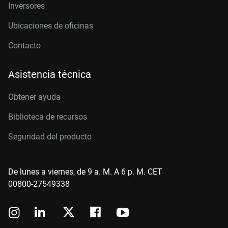
Inversores
Ubicaciones de oficinas
Contacto
Asistencia técnica
Obtener ayuda
Biblioteca de recursos
Seguridad del producto
De lunes a viernes, de 9 a. M. A 6 p. M. CET
00800-27549338