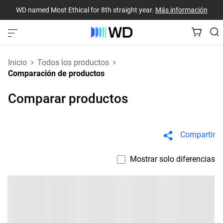
WD named Most Ethical for 8th straight year.
Más información
Inicio
Todos los productos
Comparación de productos
Comparar productos
Compartir
Mostrar solo diferencias