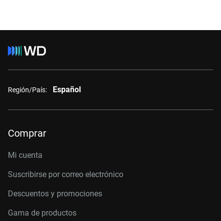
Español
Región/País:
Comprar
Mi cuenta
Suscribirse por correo electrónico
Descuentos y promociones
Gama de productos