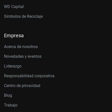
WD Capital
Símbolos de Reciclaje
Empresa
Acerca de nosotros
Novedades y eventos
Liderazgo
Responsabilidad corporativa
Centro de privacidad
Blog
Trabajo