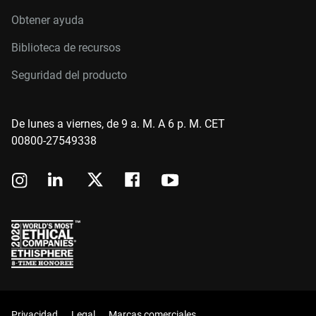
Obtener ayuda
Biblioteca de recursos
Seguridad del producto
De lunes a viernes, de 9 a. M. A 6 p. M. CET
00800-27549338
Privacidad
Legal
Marcas comerciales