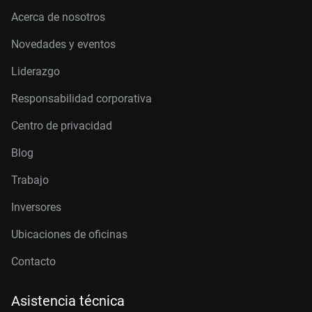
Acerca de nosotros
Novedades y eventos
Liderazgo
Responsabilidad corporativa
Centro de privacidad
Blog
Trabajo
Inversores
Ubicaciones de oficinas
Contacto
Asistencia técnica