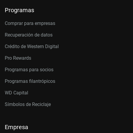
Programas
Comprar para empresas
Recuperación de datos
Crédito de Western Digital
Pro Rewards
Programas para socios
Programas filantrópicos
WD Capital
Símbolos de Reciclaje
Empresa