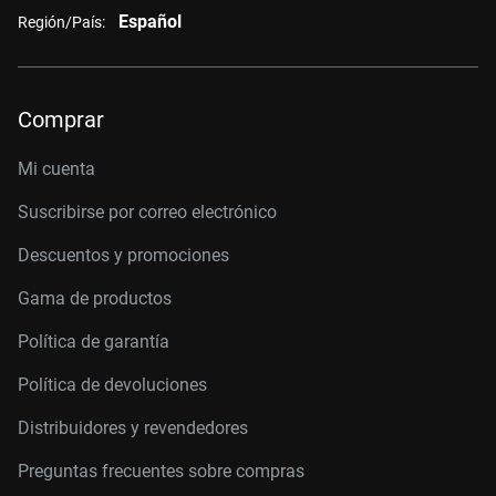
Español
Región/País:
Comprar
Mi cuenta
Suscribirse por correo electrónico
Descuentos y promociones
Gama de productos
Política de garantía
Política de devoluciones
Distribuidores y revendedores
Preguntas frecuentes sobre compras