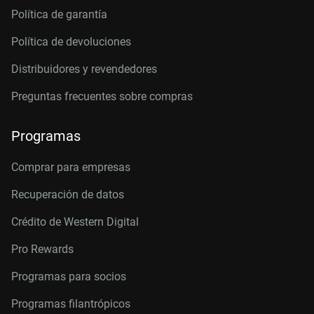
Política de garantía
Política de devoluciones
Distribuidores y revendedores
Preguntas frecuentes sobre compras
Programas
Comprar para empresas
Recuperación de datos
Crédito de Western Digital
Pro Rewards
Programas para socios
Programas filantrópicos