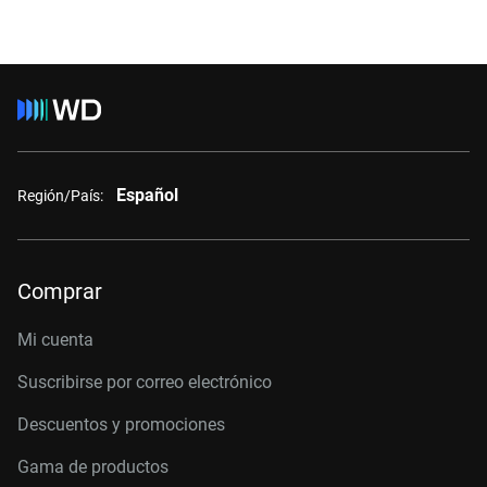
Español
Región/País:
Comprar
Mi cuenta
Suscribirse por correo electrónico
Descuentos y promociones
Gama de productos