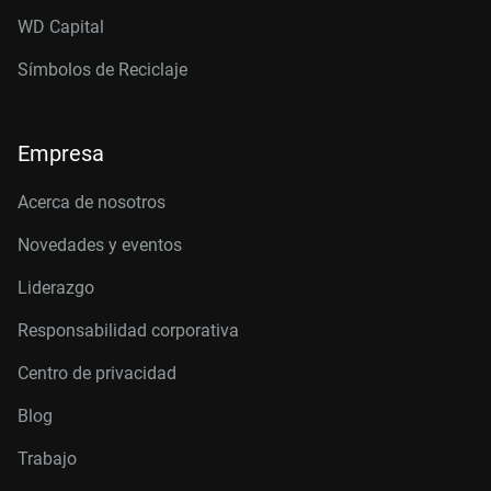
WD Capital
Símbolos de Reciclaje
Empresa
Acerca de nosotros
Novedades y eventos
Liderazgo
Responsabilidad corporativa
Centro de privacidad
Blog
Trabajo