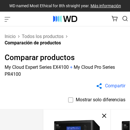
WD named Most Ethical for 8th straight year.
Más información
Inicio
Todos los productos
Comparación de productos
Comparar productos
My Cloud Expert Series EX4100
+
My Cloud Pro Series
PR4100
Compartir
Mostrar solo diferencias