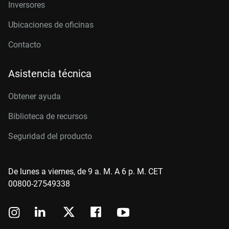
Inversores
Ubicaciones de oficinas
Contacto
Asistencia técnica
Obtener ayuda
Biblioteca de recursos
Seguridad del producto
De lunes a viernes, de 9 a. M. A 6 p. M. CET
00800-27549338