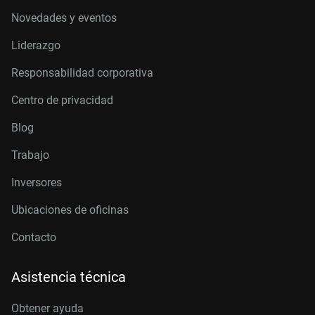
Novedades y eventos
Liderazgo
Responsabilidad corporativa
Centro de privacidad
Blog
Trabajo
Inversores
Ubicaciones de oficinas
Contacto
Asistencia técnica
Obtener ayuda