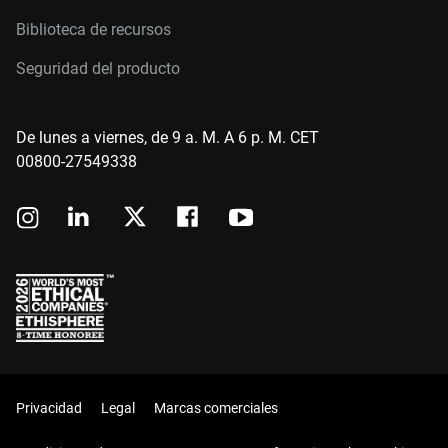
Biblioteca de recursos
Seguridad del producto
De lunes a viernes, de 9 a. M. A 6 p. M. CET
00800-27549338
Privacidad
Legal
Marcas comerciales