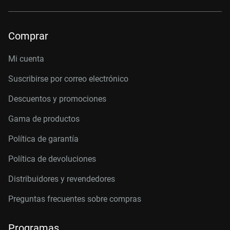
Comprar
Mi cuenta
Suscribirse por correo electrónico
Descuentos y promociones
Gama de productos
Política de garantía
Política de devoluciones
Distribuidores y revendedores
Preguntas frecuentes sobre compras
Programas