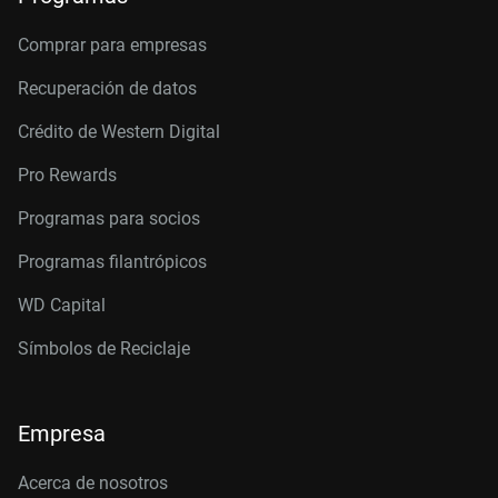
Comprar para empresas
Recuperación de datos
Crédito de Western Digital
Pro Rewards
Programas para socios
Programas filantrópicos
WD Capital
Símbolos de Reciclaje
Empresa
Acerca de nosotros