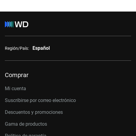
Español
Región/País:
Comprar
Mi cuenta
Suscribirse por correo electrónico
Descuentos y promociones
Gama de productos
Política de garantía