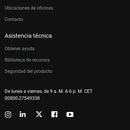
Ubicaciones de oficinas
Contacto
Asistencia técnica
Obtener ayuda
Biblioteca de recursos
Seguridad del producto
De lunes a viernes, de 9 a. M. A 6 p. M. CET
00800-27549338