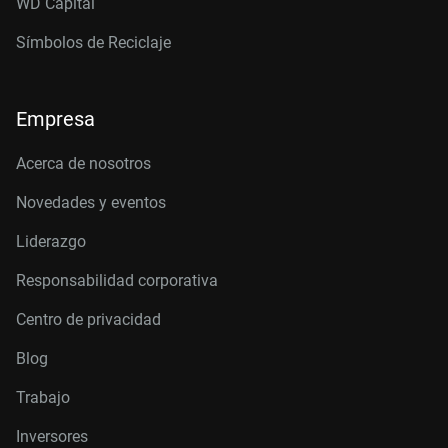
WD Capital
Símbolos de Reciclaje
Empresa
Acerca de nosotros
Novedades y eventos
Liderazgo
Responsabilidad corporativa
Centro de privacidad
Blog
Trabajo
Inversores