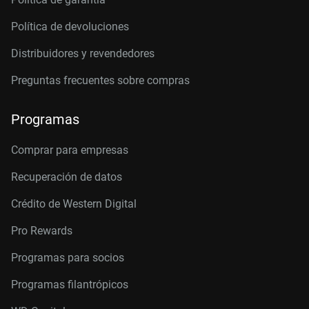
Política de devoluciones
Distribuidores y revendedores
Preguntas frecuentes sobre compras
Programas
Comprar para empresas
Recuperación de datos
Crédito de Western Digital
Pro Rewards
Programas para socios
Programas filantrópicos