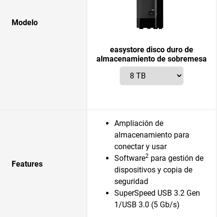
Modelo
easystore disco duro de
almacenamiento de sobremesa
Ampliación de
almacenamiento para
conectar y usar
2
Software
para gestión de
Features
dispositivos y copia de
seguridad
SuperSpeed USB 3.2 Gen
1/USB 3.0 (5 Gb/s)