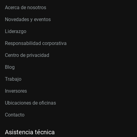
Acerca de nosotros
Novedades y eventos
Liderazgo
Responsabilidad corporativa
Centro de privacidad
Blog
Trabajo
Inversores
Ubicaciones de oficinas
Contacto
Asistencia técnica