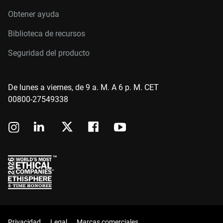
Obtener ayuda
Biblioteca de recursos
Seguridad del producto
De lunes a viernes, de 9 a. M. A 6 p. M. CET
00800-27549338
Privacidad
Legal
Marcas comerciales