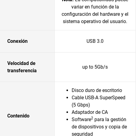
variar en función de la
configuración del hardware y el
sistema operativo del usuario.
Conexión
USB 3.0
Velocidad de
up to 5Gb/s
transferencia
Disco duro de escritorio
Cable USB-A SuperSpeed
(5 Gbps)
Adaptador de CA
Contenido
2
Software
para la gestión
de dispositivos y copia de
seguridad