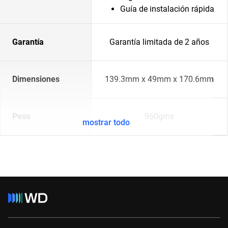
Guía de instalación rápida
Garantía
Garantía limitada de 2 años
Dimensiones
139.3mm x 49mm x 170.6mm
Peso
960gms
mostrar todo