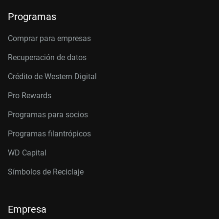
Programas
Comprar para empresas
Recuperación de datos
Crédito de Western Digital
Pro Rewards
Programas para socios
Programas filantrópicos
WD Capital
Símbolos de Reciclaje
Empresa