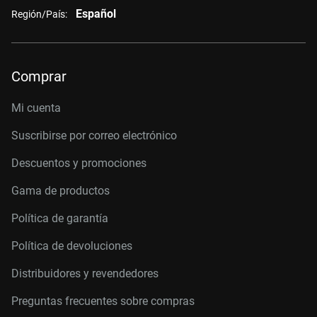
Español
Región/País:
Comprar
Mi cuenta
Suscribirse por correo electrónico
Descuentos y promociones
Gama de productos
Política de garantía
Política de devoluciones
Distribuidores y revendedores
Preguntas frecuentes sobre compras