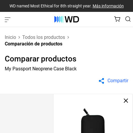
WD named Most Ethical for 8th straight year.
Más información
Inicio
Todos los productos
Comparación de productos
Comparar productos
My Passport Neoprene Case Black
Compartir