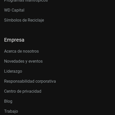
Programas filantrópicos
WD Capital
Símbolos de Reciclaje
Empresa
Acerca de nosotros
Novedades y eventos
Liderazgo
Responsabilidad corporativa
Centro de privacidad
Blog
Trabajo