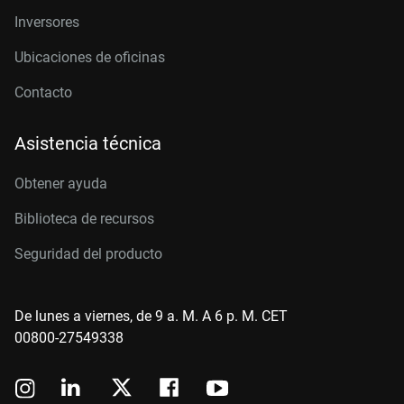
Inversores
Ubicaciones de oficinas
Contacto
Asistencia técnica
Obtener ayuda
Biblioteca de recursos
Seguridad del producto
De lunes a viernes, de 9 a. M. A 6 p. M. CET
00800-27549338