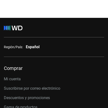
Español
Región/País:
Comprar
Mi cuenta
Suscribirse por correo electrónico
Descuentos y promociones
Gama de productos