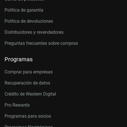
Política de garantía
Política de devoluciones
Distribuidores y revendedores
Preguntas frecuentes sobre compras
Programas
Comprar para empresas
Recuperación de datos
Crédito de Western Digital
Pro Rewards
Programas para socios