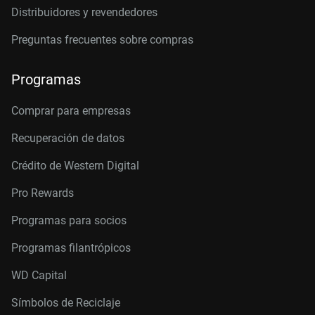
Distribuidores y revendedores
Preguntas frecuentes sobre compras
Programas
Comprar para empresas
Recuperación de datos
Crédito de Western Digital
Pro Rewards
Programas para socios
Programas filantrópicos
WD Capital
Símbolos de Reciclaje