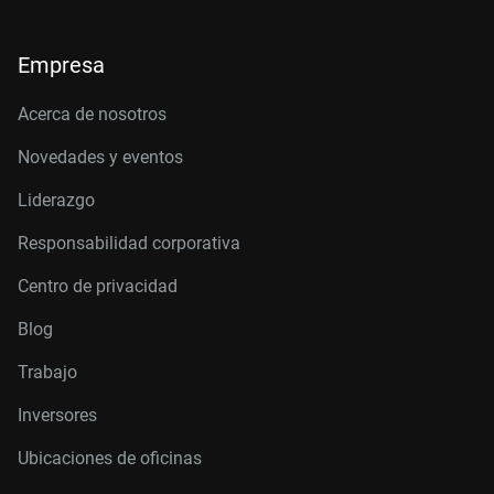
Empresa
Acerca de nosotros
Novedades y eventos
Liderazgo
Responsabilidad corporativa
Centro de privacidad
Blog
Trabajo
Inversores
Ubicaciones de oficinas