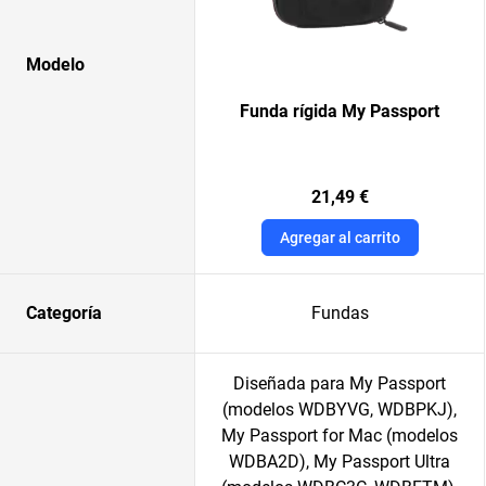
Modelo
Funda rígida My Passport
21,49 €
Agregar al carrito
Categoría
Fundas
Diseñada para My Passport
(modelos WDBYVG, WDBPKJ),
My Passport for Mac (modelos
WDBA2D), My Passport Ultra