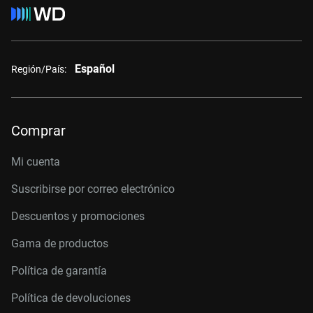
Español
Región/País:
Comprar
Mi cuenta
Suscribirse por correo electrónico
Descuentos y promociones
Gama de productos
Política de garantía
Política de devoluciones