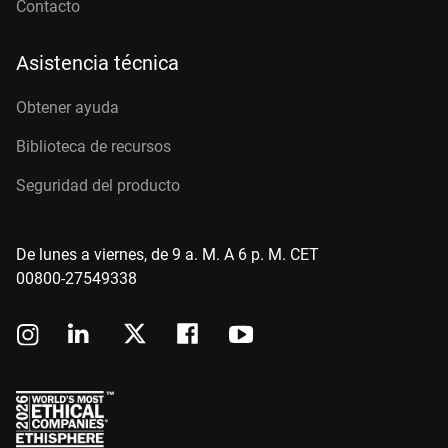
Contacto
Asistencia técnica
Obtener ayuda
Biblioteca de recursos
Seguridad del producto
De lunes a viernes, de 9 a. M. A 6 p. M. CET
00800-27549338