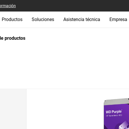
ormación
Productos
Soluciones
Asistencia técnica
Empresa
e productos