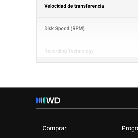
Velocidad de transferencia
Disk Speed (RPM)
Recording Technology
Comprar
Prog