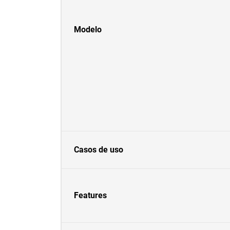
Modelo
Casos de uso
Features