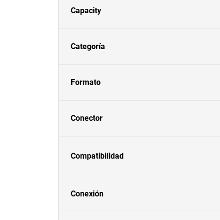
Capacity
Categoría
Formato
Conector
Compatibilidad
Conexión