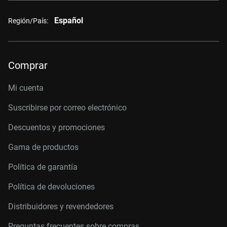
Español
Región/País:
Comprar
Mi cuenta
Suscribirse por correo electrónico
Descuentos y promociones
Gama de productos
Política de garantía
Política de devoluciones
Distribuidores y revendedores
Preguntas frecuentes sobre compras