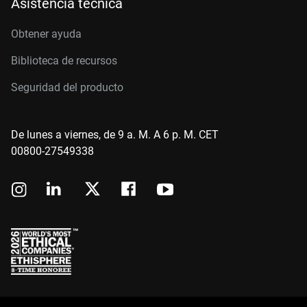
Asistencia técnica
Obtener ayuda
Biblioteca de recursos
Seguridad del producto
De lunes a viernes, de 9 a. M. A 6 p. M. CET
00800-27549338