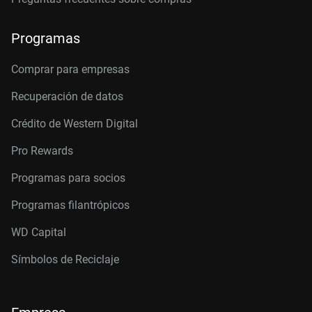
Programas
Comprar para empresas
Recuperación de datos
Crédito de Western Digital
Pro Rewards
Programas para socios
Programas filantrópicos
WD Capital
Símbolos de Reciclaje