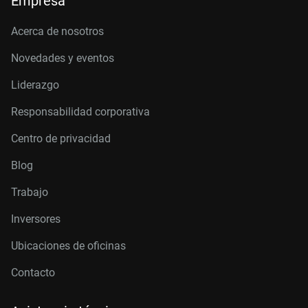
Empresa
Acerca de nosotros
Novedades y eventos
Liderazgo
Responsabilidad corporativa
Centro de privacidad
Blog
Trabajo
Inversores
Ubicaciones de oficinas
Contacto