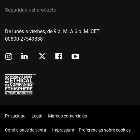
Seguridad del producto
De lunes a viernes, de 9 a. M. A 6 p. M. CET
00800-27549338
Privacidad
Legal
Marcas comerciales
Condiciones de venta
Impressum
Preferencias sobre cookies