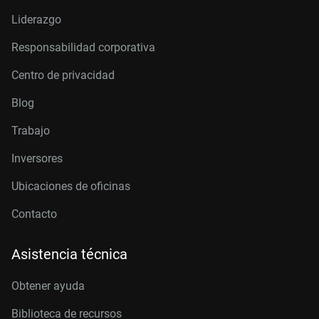
Liderazgo
Responsabilidad corporativa
Centro de privacidad
Blog
Trabajo
Inversores
Ubicaciones de oficinas
Contacto
Asistencia técnica
Obtener ayuda
Biblioteca de recursos