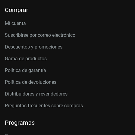
Comprar
Mi cuenta
Suscribirse por correo electrónico
Descuentos y promociones
Gama de productos
Política de garantía
Política de devoluciones
Distribuidores y revendedores
Preguntas frecuentes sobre compras
Programas