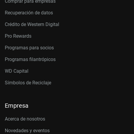
Comprar para empresas
Recuperación de datos
Crédito de Western Digital
Pro Rewards
Programas para socios
Programas filantrópicos
WD Capital
Símbolos de Reciclaje
Empresa
Acerca de nosotros
Novedades y eventos