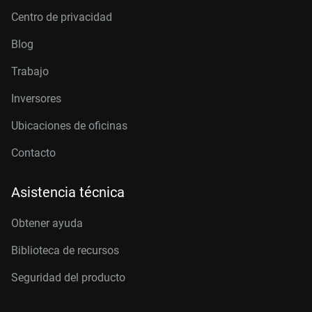
Centro de privacidad
Blog
Trabajo
Inversores
Ubicaciones de oficinas
Contacto
Asistencia técnica
Obtener ayuda
Biblioteca de recursos
Seguridad del producto