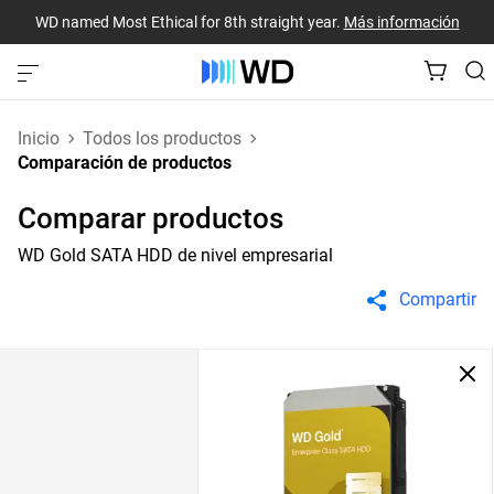
WD named Most Ethical for 8th straight year.
Más información
Inicio
Todos los productos
Comparación de productos
Comparar productos
WD Gold SATA HDD de nivel empresarial
Compartir