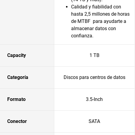
Calidad y fiabilidad con
hasta 2,5 millones de horas
de MTBF para ayudarte a
almacenar datos con
confianza.
Capacity
1 TB
Categoría
Discos para centros de datos
Formato
3.5-Inch
Conector
SATA