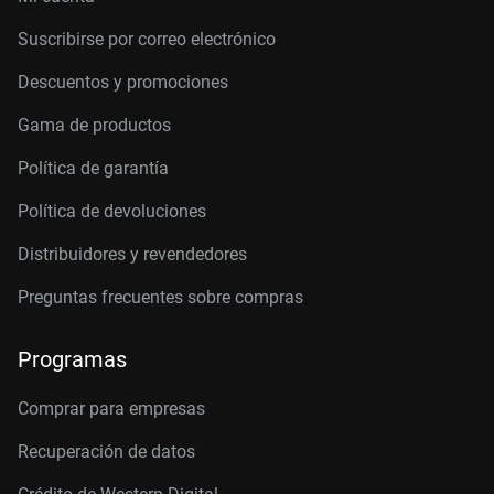
Suscribirse por correo electrónico
Descuentos y promociones
Gama de productos
Política de garantía
Política de devoluciones
Distribuidores y revendedores
Preguntas frecuentes sobre compras
Programas
Comprar para empresas
Recuperación de datos