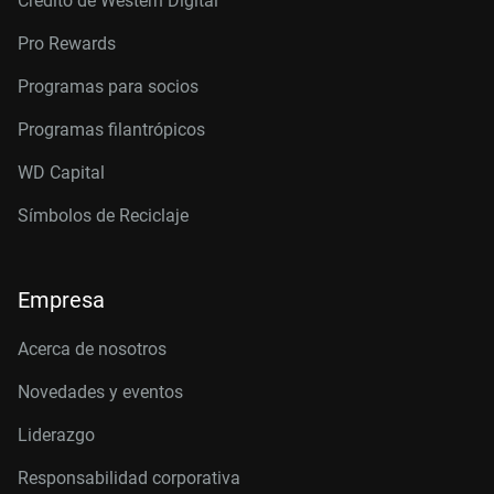
Crédito de Western Digital
Pro Rewards
Programas para socios
Programas filantrópicos
WD Capital
Símbolos de Reciclaje
Empresa
Acerca de nosotros
Novedades y eventos
Liderazgo
Responsabilidad corporativa