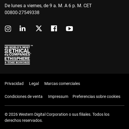
De lunes a viernes, de 9 a. M. A 6 p. M. CET
00800-27549338
Privacidad
Legal
Marcas comerciales
Condiciones de venta
Impressum
Preferencias sobre cookies
© 2026 Western Digital Corporation o sus filiales. Todos los
derechos reservados.