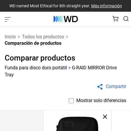
WD named Most Ethical for 8th straight year.
Más información
Inicio
Todos los productos
Comparación de productos
Comparar productos
Funda para disco duro portátil
+
G-RAID MIRROR Drive
Tray
Compartir
Mostrar solo diferencias