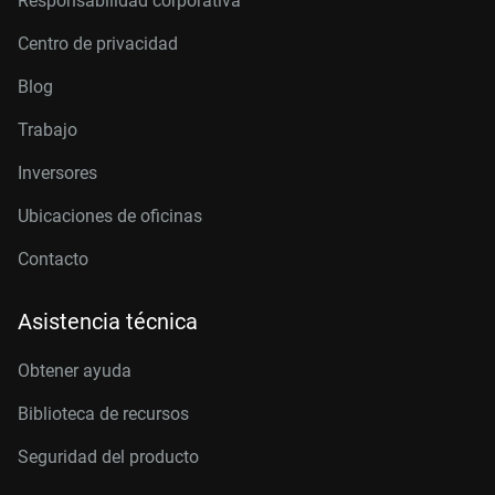
Responsabilidad corporativa
Centro de privacidad
Blog
Trabajo
Inversores
Ubicaciones de oficinas
Contacto
Asistencia técnica
Obtener ayuda
Biblioteca de recursos
Seguridad del producto