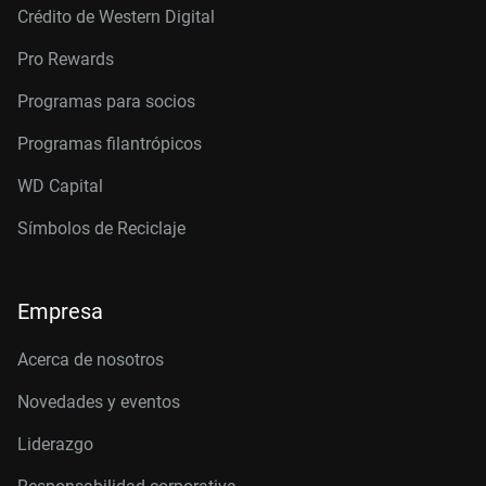
Crédito de Western Digital
Pro Rewards
Programas para socios
Programas filantrópicos
WD Capital
Símbolos de Reciclaje
Empresa
Acerca de nosotros
Novedades y eventos
Liderazgo