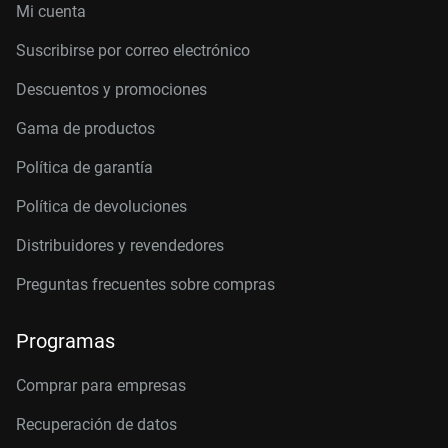
Mi cuenta
Suscribirse por correo electrónico
Descuentos y promociones
Gama de productos
Política de garantía
Política de devoluciones
Distribuidores y revendedores
Preguntas frecuentes sobre compras
Programas
Comprar para empresas
Recuperación de datos