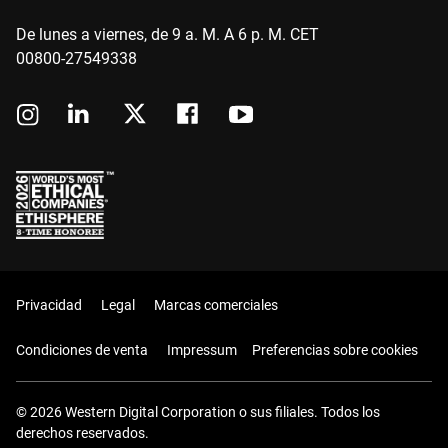
De lunes a viernes, de 9 a. M. A 6 p. M. CET
00800-27549338
Privacidad
Legal
Marcas comerciales
Condiciones de venta
Impressum
Preferencias sobre cookies
© 2026 Western Digital Corporation o sus filiales. Todos los
derechos reservados.