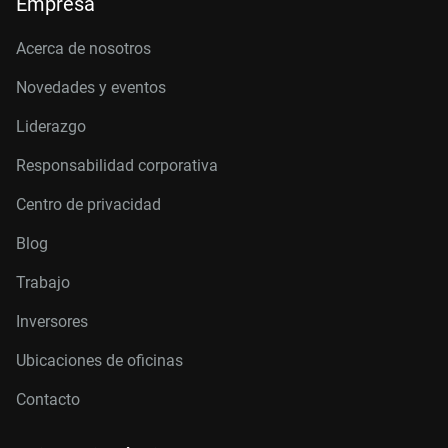
Empresa
Acerca de nosotros
Novedades y eventos
Liderazgo
Responsabilidad corporativa
Centro de privacidad
Blog
Trabajo
Inversores
Ubicaciones de oficinas
Contacto