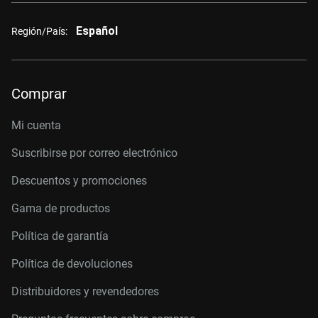
Español
Región/País:
Comprar
Mi cuenta
Suscribirse por correo electrónico
Descuentos y promociones
Gama de productos
Política de garantía
Política de devoluciones
Distribuidores y revendedores