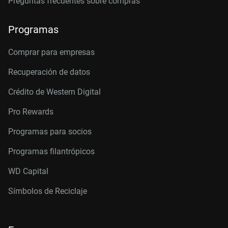
Preguntas frecuentes sobre compras
Programas
Comprar para empresas
Recuperación de datos
Crédito de Western Digital
Pro Rewards
Programas para socios
Programas filantrópicos
WD Capital
Símbolos de Reciclaje