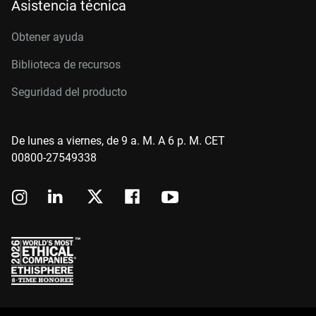
Asistencia técnica
Obtener ayuda
Biblioteca de recursos
Seguridad del producto
De lunes a viernes, de 9 a. M. A 6 p. M. CET
00800-27549338