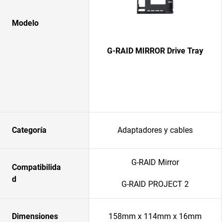
Modelo
G-RAID MIRROR Drive Tray
Categoría
Adaptadores y cables
G-RAID Mirror
Compatibilida
d
G-RAID PROJECT 2
Dimensiones
158mm x 114mm x 16mm