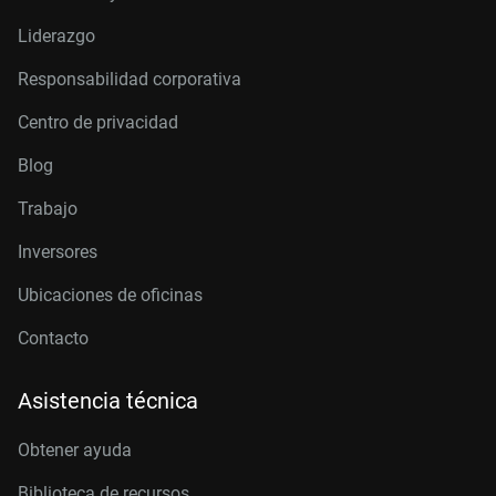
Liderazgo
Responsabilidad corporativa
Centro de privacidad
Blog
Trabajo
Inversores
Ubicaciones de oficinas
Contacto
Asistencia técnica
Obtener ayuda
Biblioteca de recursos