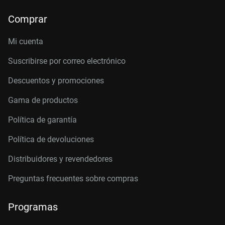
Comprar
Mi cuenta
Suscribirse por correo electrónico
Descuentos y promociones
Gama de productos
Política de garantía
Política de devoluciones
Distribuidores y revendedores
Preguntas frecuentes sobre compras
Programas