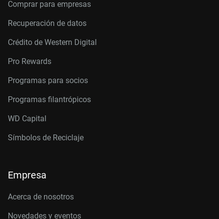
Comprar para empresas
Recuperación de datos
Crédito de Western Digital
Pro Rewards
Programas para socios
Programas filantrópicos
WD Capital
Símbolos de Reciclaje
Empresa
Acerca de nosotros
Novedades y eventos