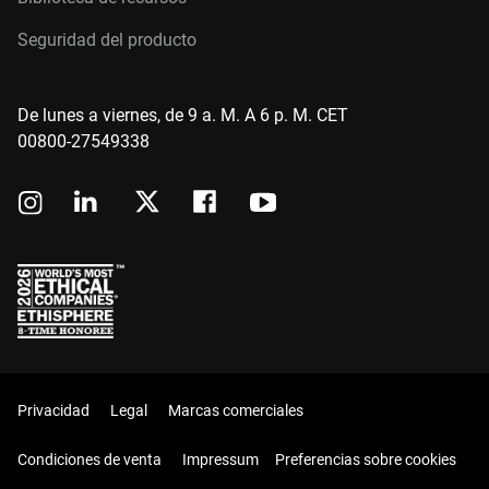
Seguridad del producto
De lunes a viernes, de 9 a. M. A 6 p. M. CET
00800-27549338
Privacidad
Legal
Marcas comerciales
Condiciones de venta
Impressum
Preferencias sobre cookies