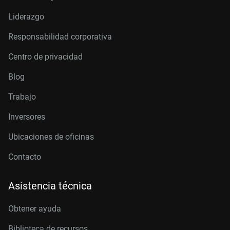
Liderazgo
Responsabilidad corporativa
Centro de privacidad
Blog
Trabajo
Inversores
Ubicaciones de oficinas
Contacto
Asistencia técnica
Obtener ayuda
Biblioteca de recursos