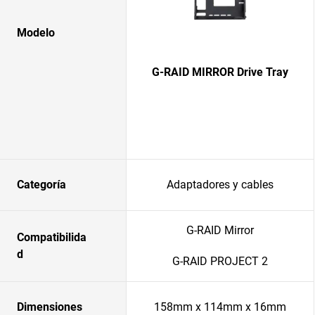
Modelo
G-RAID MIRROR Drive Tray
Categoría
Adaptadores y cables
G-RAID Mirror
Compatibilida
d
G-RAID PROJECT 2
Dimensiones
158mm x 114mm x 16mm