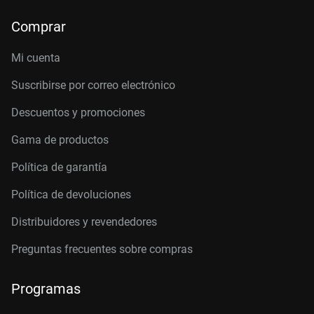
Comprar
Mi cuenta
Suscribirse por correo electrónico
Descuentos y promociones
Gama de productos
Política de garantía
Política de devoluciones
Distribuidores y revendedores
Preguntas frecuentes sobre compras
Programas