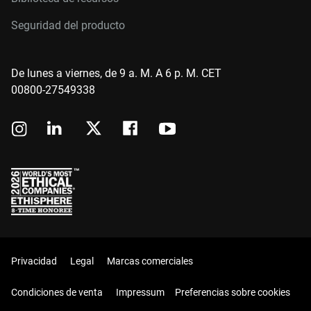
Seguridad del producto
De lunes a viernes, de 9 a. M. A 6 p. M. CET
00800-27549338
Privacidad
Legal
Marcas comerciales
Condiciones de venta
Impressum
Preferencias sobre cookies