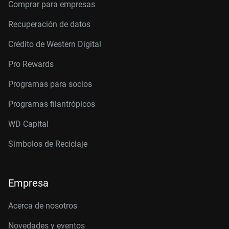
Comprar para empresas
Recuperación de datos
Crédito de Western Digital
Pro Rewards
Programas para socios
Programas filantrópicos
WD Capital
Símbolos de Reciclaje
Empresa
Acerca de nosotros
Novedades y eventos