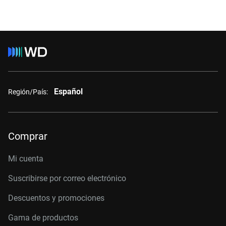
Español
Región/País:
Comprar
Mi cuenta
Suscribirse por correo electrónico
Descuentos y promociones
Gama de productos