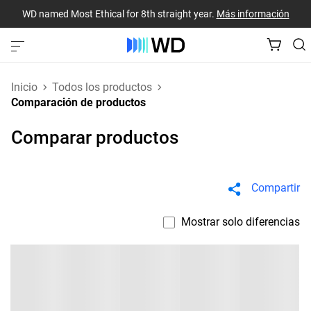
WD named Most Ethical for 8th straight year.
Más información
Inicio
Todos los productos
Comparación de productos
Comparar productos
Compartir
Mostrar solo diferencias