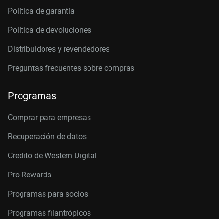
Política de garantía
Política de devoluciones
Distribuidores y revendedores
Preguntas frecuentes sobre compras
Programas
Comprar para empresas
Recuperación de datos
Crédito de Western Digital
Pro Rewards
Programas para socios
Programas filantrópicos