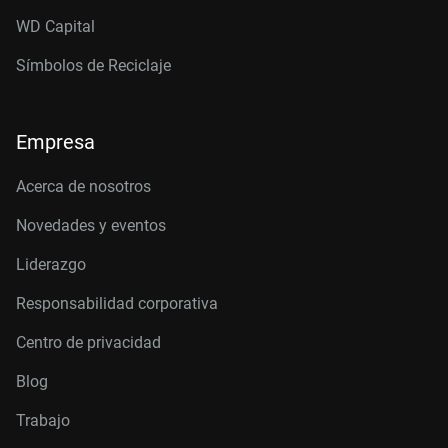
WD Capital
Símbolos de Reciclaje
Empresa
Acerca de nosotros
Novedades y eventos
Liderazgo
Responsabilidad corporativa
Centro de privacidad
Blog
Trabajo