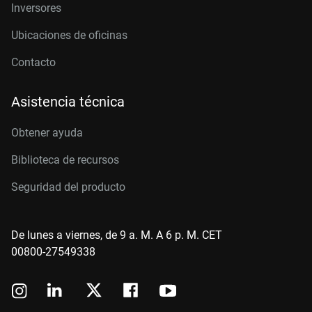
Inversores
Ubicaciones de oficinas
Contacto
Asistencia técnica
Obtener ayuda
Biblioteca de recursos
Seguridad del producto
De lunes a viernes, de 9 a. M. A 6 p. M. CET
00800-27549338