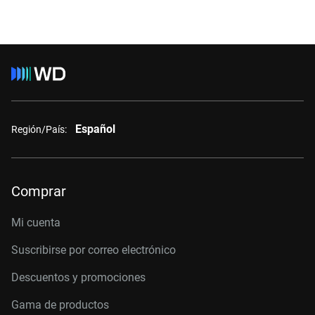
Español
Región/País:
Comprar
Mi cuenta
Suscribirse por correo electrónico
Descuentos y promociones
Gama de productos