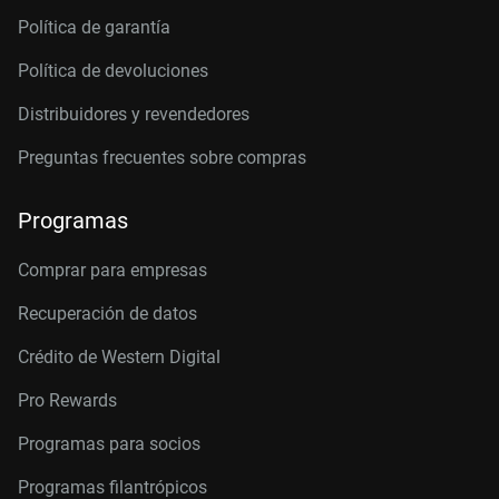
Política de garantía
Política de devoluciones
Distribuidores y revendedores
Preguntas frecuentes sobre compras
Programas
Comprar para empresas
Recuperación de datos
Crédito de Western Digital
Pro Rewards
Programas para socios
Programas filantrópicos