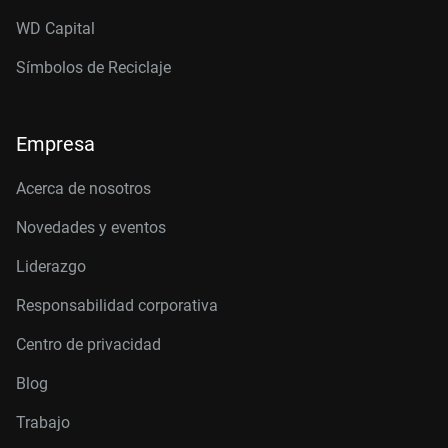
WD Capital
Símbolos de Reciclaje
Empresa
Acerca de nosotros
Novedades y eventos
Liderazgo
Responsabilidad corporativa
Centro de privacidad
Blog
Trabajo