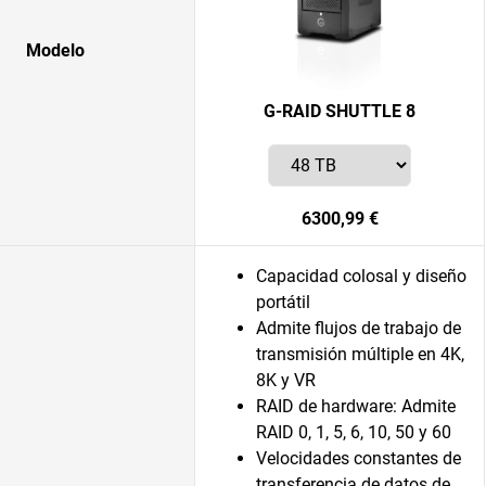
Modelo
G-RAID SHUTTLE 8
6300,99 €
Capacidad colosal y diseño
portátil
Admite flujos de trabajo de
transmisión múltiple en 4K,
8K y VR
RAID de hardware: Admite
RAID 0, 1, 5, 6, 10, 50 y 60
Velocidades constantes de
transferencia de datos de