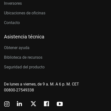
Inversores
Ubicaciones de oficinas
Contacto
Asistencia técnica
Obtener ayuda
Biblioteca de recursos
Seguridad del producto
De lunes a viernes, de 9 a. M. A 6 p. M. CET
00800-27549338