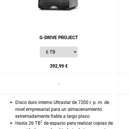
G-DRIVE PROJECT
392,99 €
-
Disco duro interno Ultrastar de 7200 r. p. m. de
nivel empresarial para un almacenamiento
extremadamente fiable a largo plazo
1
Hasta 26 TB
de espacio para realizar copias de