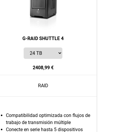
G-RAID SHUTTLE 4
2408,99 €
RAID
Compatibilidad optimizada con flujos de
trabajo de transmisión múltiple
Conecte en serie hasta 5 dispositivos