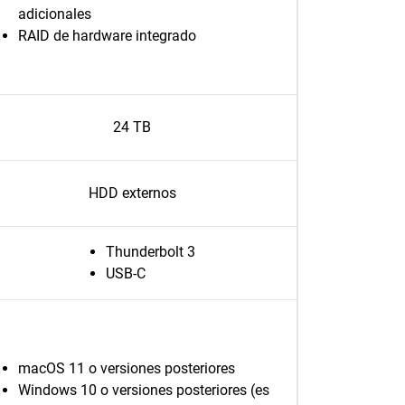
adicionales
RAID de hardware integrado
24 TB
HDD externos
Thunderbolt 3
USB-C
macOS 11 o versiones posteriores
Windows 10 o versiones posteriores (es