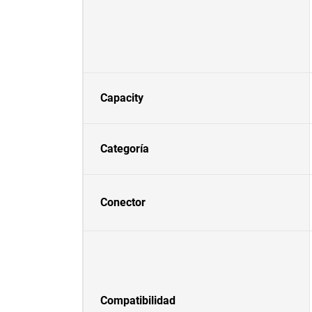
Capacity
Categoría
Conector
Compatibilidad