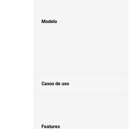
Modelo
Casos de uso
Features