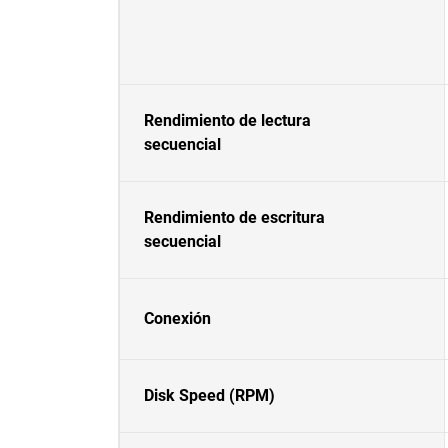
Rendimiento de lectura
secuencial
Rendimiento de escritura
secuencial
Conexión
Disk Speed (RPM)