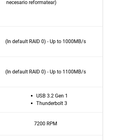
necesario reformatear)
(In default RAID 0) - Up to 1000MB/s
(In default RAID 0) - Up to 1100MB/s
USB 3.2 Gen 1
Thunderbolt 3
7200 RPM