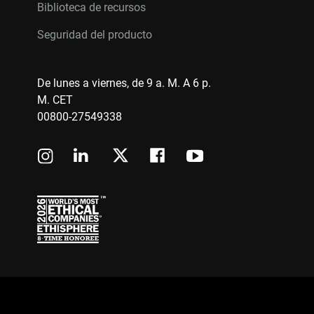
Biblioteca de recursos
Seguridad del producto
De lunes a viernes, de 9 a. M. A 6 p.
M. CET
00800-27549338