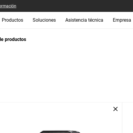
ormación
Productos
Soluciones
Asistencia técnica
Empresa
e productos