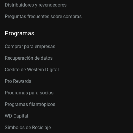
Distribuidores y revendedores
Preguntas frecuentes sobre compras
Programas
Comprar para empresas
Recuperación de datos
Crédito de Western Digital
Pro Rewards
Programas para socios
Programas filantrópicos
WD Capital
Símbolos de Reciclaje