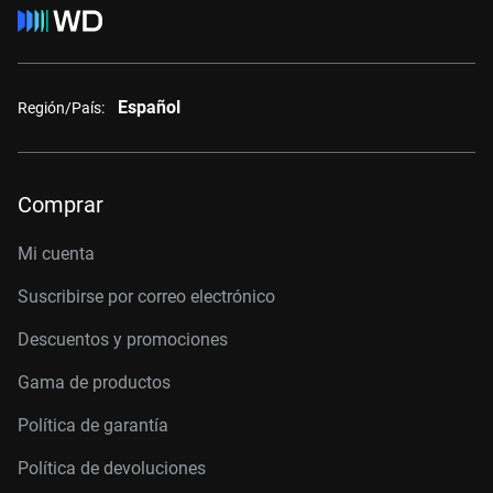
Español
Región/País:
Comprar
Mi cuenta
Suscribirse por correo electrónico
Descuentos y promociones
Gama de productos
Política de garantía
Política de devoluciones