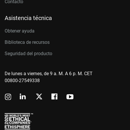
Contacto
Asistencia técnica
Obtener ayuda
Biblioteca de recursos
Seguridad del producto
De lunes a viernes, de 9 a. M. A 6 p. M. CET
00800-27549338