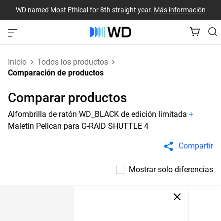
WD named Most Ethical for 8th straight year.
Más información
Inicio
Todos los productos
Comparación de productos
Comparar productos
Alfombrilla de ratón WD_BLACK de edición limitada
+
Maletín Pelican para G-RAID SHUTTLE 4
Compartir
Mostrar solo diferencias