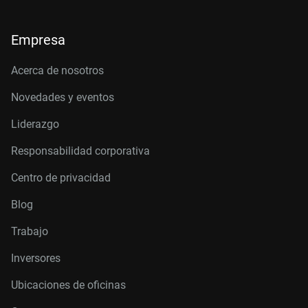
Empresa
Acerca de nosotros
Novedades y eventos
Liderazgo
Responsabilidad corporativa
Centro de privacidad
Blog
Trabajo
Inversores
Ubicaciones de oficinas