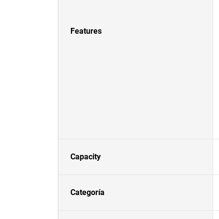
Features
Capacity
Categoría