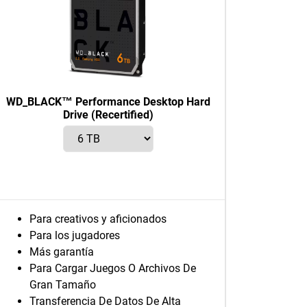
WD_BLACK™ Performance Desktop Hard
Drive (Recertified)
Para creativos y aficionados
Para los jugadores
Más garantía
Para Cargar Juegos O Archivos De
Gran Tamaño
Transferencia De Datos De Alta