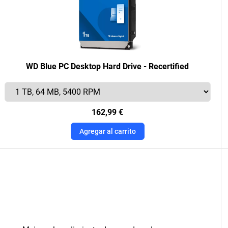
WD Blue PC Desktop Hard Drive - Recertified
162,99 €
Agregar al carrito