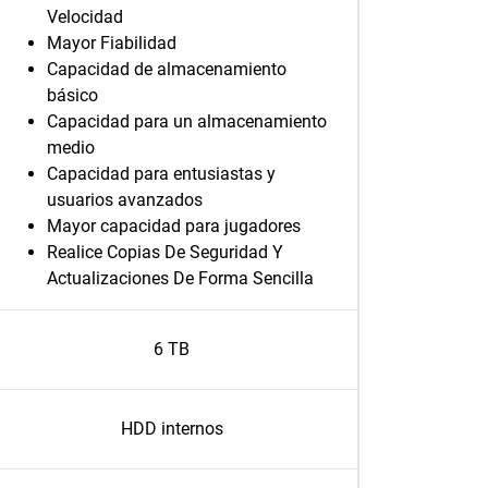
Velocidad
Mayor Fiabilidad
Capacidad de almacenamiento
básico
Capacidad para un almacenamiento
medio
Capacidad para entusiastas y
usuarios avanzados
Mayor capacidad para jugadores
Realice Copias De Seguridad Y
Actualizaciones De Forma Sencilla
6 TB
HDD internos