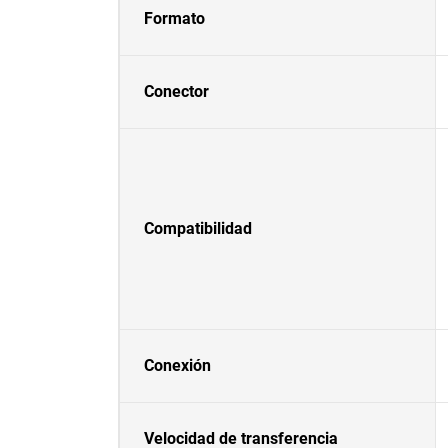
Formato
Conector
Compatibilidad
Conexión
Velocidad de transferencia