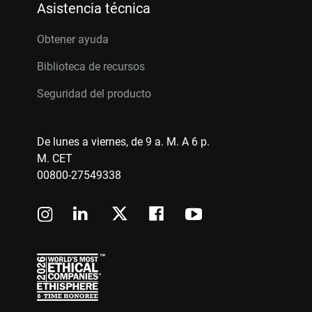
Asistencia técnica
Obtener ayuda
Biblioteca de recursos
Seguridad del producto
De lunes a viernes, de 9 a. M. A 6 p.
M. CET
00800-27549338