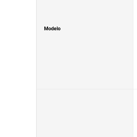
Modelo