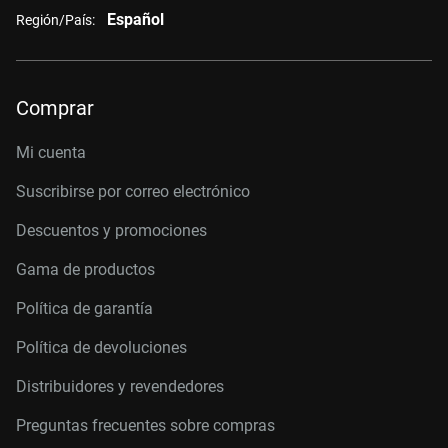
Español
Región/País:
Comprar
Mi cuenta
Suscribirse por correo electrónico
Descuentos y promociones
Gama de productos
Política de garantía
Política de devoluciones
Distribuidores y revendedores
Preguntas frecuentes sobre compras