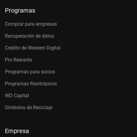
Programas
Comprar para empresas
Recuperación de datos
Crédito de Western Digital
Pro Rewards
Programas para socios
Programas filantrópicos
WD Capital
Símbolos de Reciclaje
Empresa