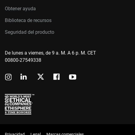
Obtener ayuda
Biblioteca de recursos
Seguridad del producto
De lunes a viernes, de 9 a. M. A 6 p. M. CET
00800-27549338
Privacidad
Legal
Marcas comerciales