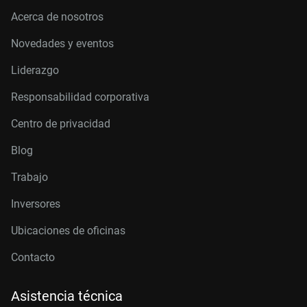
Acerca de nosotros
Novedades y eventos
Liderazgo
Responsabilidad corporativa
Centro de privacidad
Blog
Trabajo
Inversores
Ubicaciones de oficinas
Contacto
Asistencia técnica