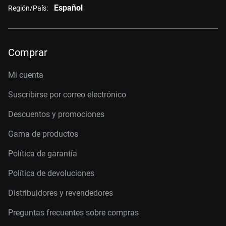
Español
Región/País:
Comprar
Mi cuenta
Suscribirse por correo electrónico
Descuentos y promociones
Gama de productos
Política de garantía
Política de devoluciones
Distribuidores y revendedores
Preguntas frecuentes sobre compras