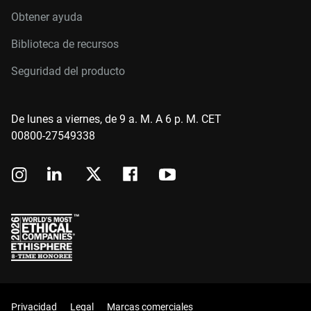
Obtener ayuda
Biblioteca de recursos
Seguridad del producto
De lunes a viernes, de 9 a. M. A 6 p. M. CET
00800-27549338
Privacidad
Legal
Marcas comerciales