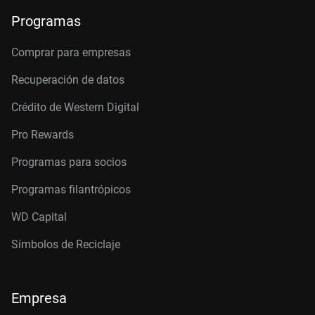
Programas
Comprar para empresas
Recuperación de datos
Crédito de Western Digital
Pro Rewards
Programas para socios
Programas filantrópicos
WD Capital
Símbolos de Reciclaje
Empresa