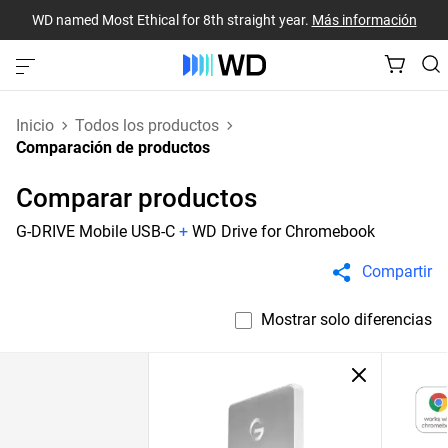
WD named Most Ethical for 8th straight year.
Más información
Inicio
Todos los productos
Comparación de productos
Comparar productos
G-DRIVE Mobile USB-C
+
WD Drive for Chromebook
Compartir
Mostrar solo diferencias