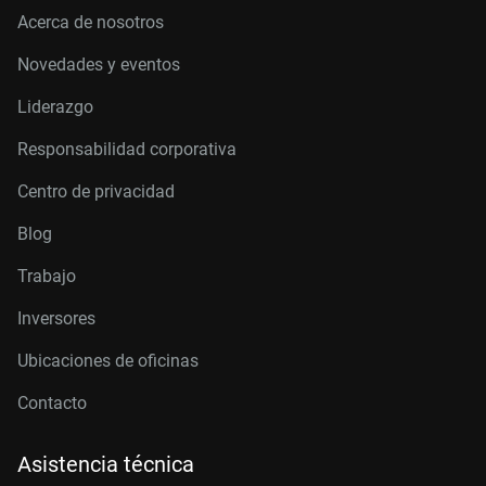
Acerca de nosotros
Novedades y eventos
Liderazgo
Responsabilidad corporativa
Centro de privacidad
Blog
Trabajo
Inversores
Ubicaciones de oficinas
Contacto
Asistencia técnica