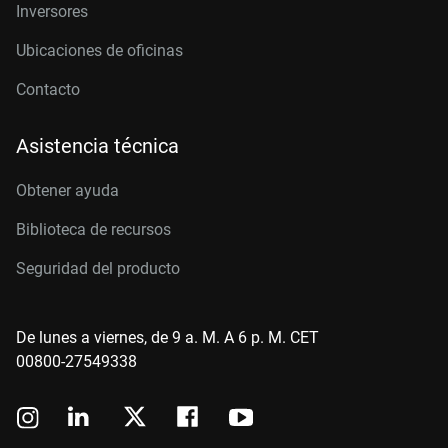
Inversores
Ubicaciones de oficinas
Contacto
Asistencia técnica
Obtener ayuda
Biblioteca de recursos
Seguridad del producto
De lunes a viernes, de 9 a. M. A 6 p. M. CET
00800-27549338