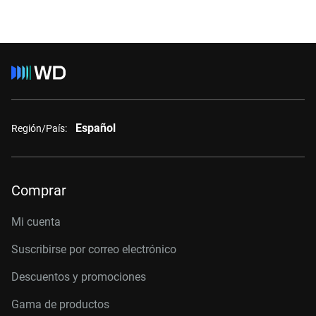
Español
Región/País:
Comprar
Mi cuenta
Suscribirse por correo electrónico
Descuentos y promociones
Gama de productos