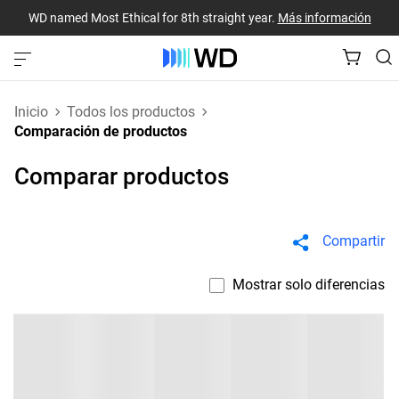
WD named Most Ethical for 8th straight year.
Más información
Inicio
Todos los productos
Comparación de productos
Comparar productos
Compartir
Mostrar solo diferencias