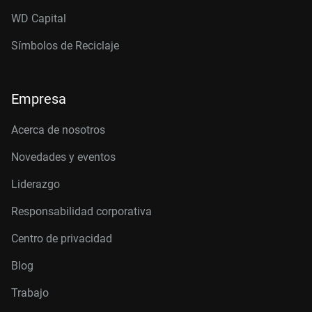
WD Capital
Símbolos de Reciclaje
Empresa
Acerca de nosotros
Novedades y eventos
Liderazgo
Responsabilidad corporativa
Centro de privacidad
Blog
Trabajo