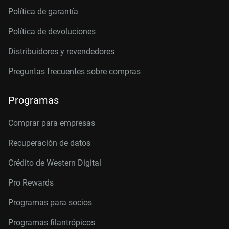
Política de garantía
Política de devoluciones
Distribuidores y revendedores
Preguntas frecuentes sobre compras
Programas
Comprar para empresas
Recuperación de datos
Crédito de Western Digital
Pro Rewards
Programas para socios
Programas filantrópicos