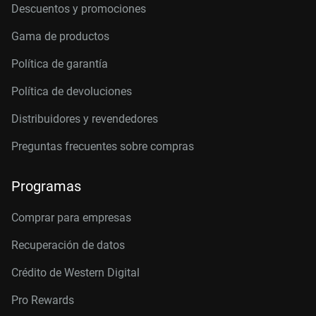
Descuentos y promociones
Gama de productos
Política de garantía
Política de devoluciones
Distribuidores y revendedores
Preguntas frecuentes sobre compras
Programas
Comprar para empresas
Recuperación de datos
Crédito de Western Digital
Pro Rewards