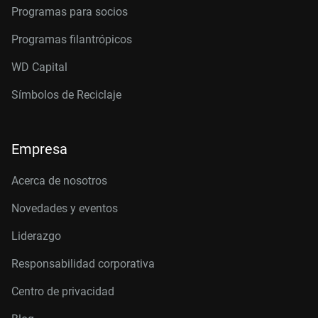
Programas para socios
Programas filantrópicos
WD Capital
Símbolos de Reciclaje
Empresa
Acerca de nosotros
Novedades y eventos
Liderazgo
Responsabilidad corporativa
Centro de privacidad