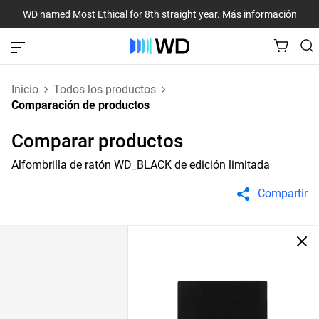
WD named Most Ethical for 8th straight year.
Más información
Inicio
Todos los productos
Comparación de productos
Comparar productos
Alfombrilla de ratón WD_BLACK de edición limitada
Compartir