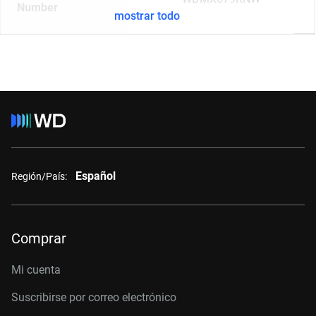
Number
mostrar todo
Español
Región/País:
Comprar
Mi cuenta
Suscribirse por correo electrónico