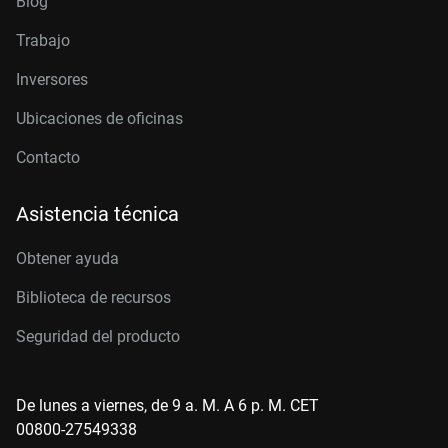
Blog
Trabajo
Inversores
Ubicaciones de oficinas
Contacto
Asistencia técnica
Obtener ayuda
Biblioteca de recursos
Seguridad del producto
De lunes a viernes, de 9 a. M. A 6 p. M. CET
00800-27549338